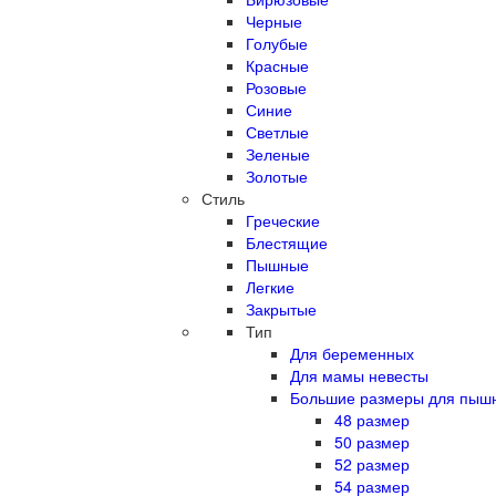
Черные
Голубые
Красные
Розовые
Синие
Светлые
Зеленые
Золотые
Стиль
Греческие
Блестящие
Пышные
Легкие
Закрытые
Тип
Для беременных
Для мамы невесты
Большие размеры для пыш
48 размер
50 размер
52 размер
54 размер