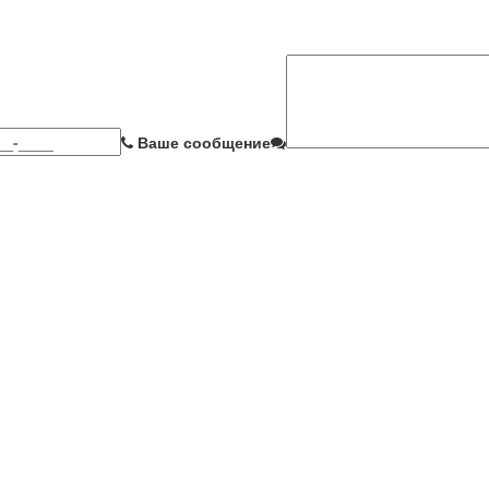
Ваше сообщение