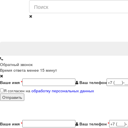
Обратный звонок
Время ответа менее 15 минут
Ваше имя
*
Ваш телефон
Я согласен на
обработку персональных данных
Ваше имя
*
Ваш телефон
*