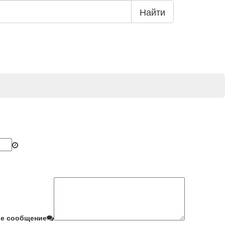
Найти
е сообщение