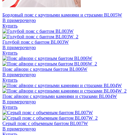
Бордовый пояс с крупными камнями и стразами BL005W
В примерочную
Купить
Голубой пояс с бантом BL003W
В примерочную
Купить
Пояс айвори с крупным бантом BL006W
В примерочную
Купить
Пояс айвори с крупными камнями и стразами BL004W
В примерочную
Купить
Серый пояс с объемным бантом BL007W
В примерочную
Купить