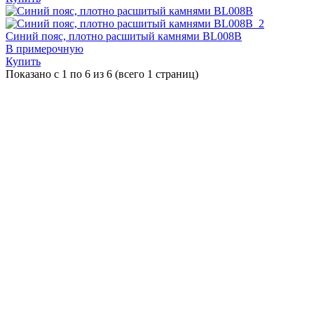
Синий пояс, плотно расшитый камнями BL008B
В примерочную
Купить
Показано с 1 по 6 из 6 (всего 1 страниц)