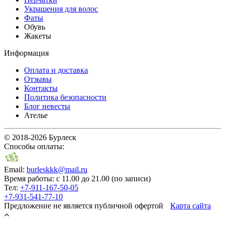
Украшения для волос
Фаты
Обувь
Жакеты
Информация
Оплата и доставка
Отзывы
Контакты
Политика безопасности
Блог невесты
Ателье
© 2018-2026 Бурлеск
Способы оплаты:
Email:
burleskkk@mail.ru
Время работы: с 11.00 до 21.00 (по записи)
Тел:
+7-911-167-50-05
+7-931-541-77-10
Предложение не является публичной офертой
Карта сайта