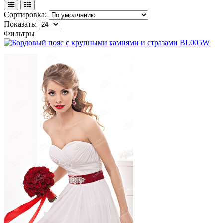
Сортировка:
Показать:
Фильтры