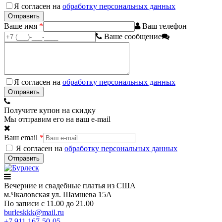
Я согласен на
обработку персональных данных
Ваше имя
*
Ваш телефон
Ваше сообщение
Я согласен на
обработку персональных данных
Получите купон на скидку
Мы отправим его на ваш e-mail
Ваш email
*
Я согласен на
обработку персональных данных
Вечерние
и свадебные
платья из США
м.Чкаловская ул. Шамшева 15А
По записи с 11.00 до 21.00
burleskkk@mail.ru
+7 911
167-50-05