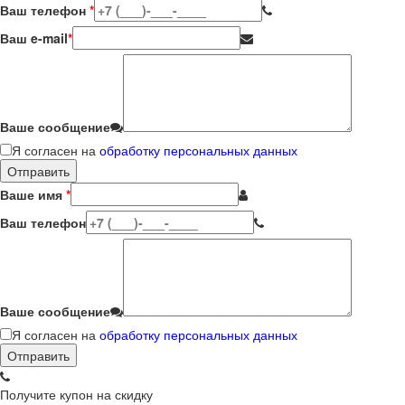
Ваш телефон
*
Ваш e-mail
*
Ваше сообщение
Я согласен на
обработку персональных данных
Ваше имя
*
Ваш телефон
Ваше сообщение
Я согласен на
обработку персональных данных
Получите купон на скидку