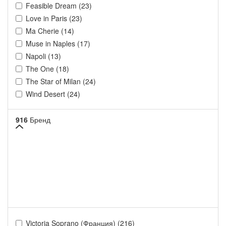
Feasible Dream (23)
Love in Paris (23)
Ma Cherie (14)
Muse in Naples (17)
Napoli (13)
The One (18)
The Star of Milan (24)
Wind Desert (24)
916
Бренд
Victoria Soprano (Франция) (216)