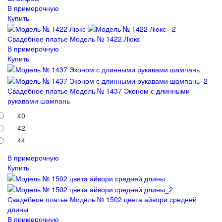
В примерочную
Купить
Свадебное платье Модель № 1422 Люкс
В примерочную
Купить
Свадебное платье Модель № 1437 Эконом с длинными
рукавами шампань
40
42
44
В примерочную
Купить
Свадебное платье Модель № 1502 цвета айвори средней
длины
В примерочную