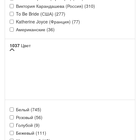
Виктория Карандашева (Россия) (310)
To Be Bride (США) (277)
Katherine Joyce (Франция) (77)
Американские (36)
1037
Цвет
Белый (745)
Розовый (56)
Голубой (9)
Бежевый (111)