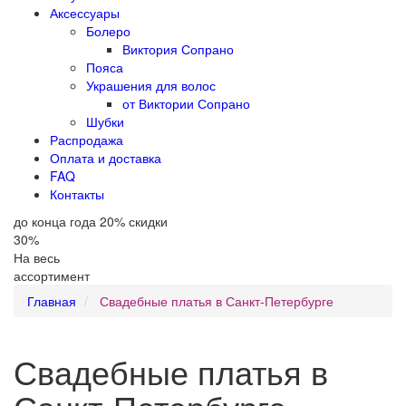
Аксессуары
Болеро
Виктория Сопрано
Пояса
Украшения для волос
от Виктории Сопрано
Шубки
Распродажа
Оплата и доставка
FAQ
Контакты
до конца года
20
%
скидки
30
%
На весь
ассортимент
Главная
Свадебные платья в Санкт-Петербурге
Свадебные платья в