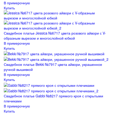
В примерочную
Купить
Свадебное платье Jessica №6717 цвета розового айвори с V-
образным вырезом и многослойной юбкой
В примерочную
Купить
Свадебное платье Bekki №7917 цвета айвори, украшенное
ручной вышивкой
В примерочную
Купить
Свадебное платье Gabbi №8217 прямого кроя с открытыми
плечиками
В примерочную
Купить