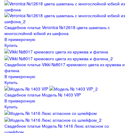
Свадебное платье Veronica №12618 цвета шампань с
многослойной юбкой из шифона
В примерочную
Купить
Свадебное платье Vikki №8017 кремового цвета из кружева и
фатина
В примерочную
Купить
Свадебное платье Модель № 1403 VIP
В примерочную
Купить
Свадебное платье Модель № 1416 Люкс атласное со
шлейфом