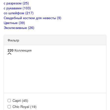
с разрезом (25)
с рукавами (103)
со шлейфом (217)
Свадебный костюм для невесты (9)
Цветные (39)
Эксклюзивные (26)
Фильтр
220
Коллекция
Capri (45)
Chic Royal (19)