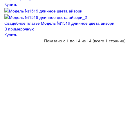
Купить
Свадебное платье Модель №1519 длинное цвета айвори
В примерочную
Купить
Показано с 1 по 14 из 14 (всего 1 страниц)