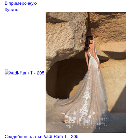
В примерочную
Купить
Свадебное платье Vadi-Ram T - 205