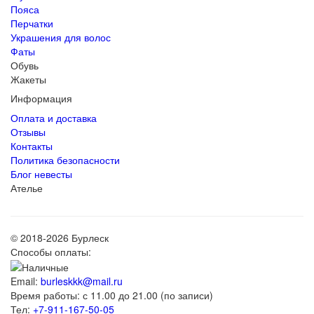
Пояса
Перчатки
Украшения для волос
Фаты
Обувь
Жакеты
Информация
Оплата и доставка
Отзывы
Контакты
Политика безопасности
Блог невесты
Ателье
© 2018-2026 Бурлеск
Способы оплаты:
Email:
burleskkk@mail.ru
Время работы: с 11.00 до 21.00 (по записи)
Тел:
+7-911-167-50-05