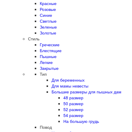
Красные
Розовые
Синие
Светлые
Зеленые
Золотые
Стиль
Греческие
Блестящие
Пышные
Легкие
Закрытые
Тип
Для беременных
Для мамы невесты
Большие размеры для пышных дам
48 размер
50 размер
52 размер
54 размер
На большую грудь
Повод