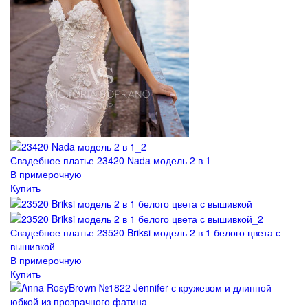
Свадебное платье 23420 Nada модель 2 в 1
В примерочную
Купить
Свадебное платье 23520 Briksi модель 2 в 1 белого цвета с
вышивкой
В примерочную
Купить