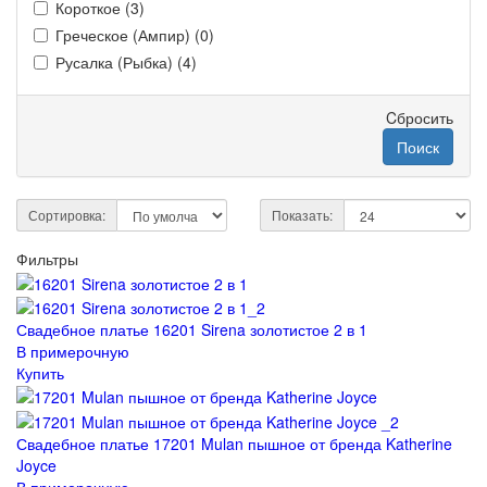
Короткое (3)
Греческое (Ампир) (0)
Русалка (Рыбка) (4)
Cбросить
Поиск
Сортировка:
Показать:
Фильтры
Свадебное платье 16201 Sirena золотистое 2 в 1
В примерочную
Купить
Свадебное платье 17201 Mulan пышное от бренда Katherine
Joyce
В примерочную