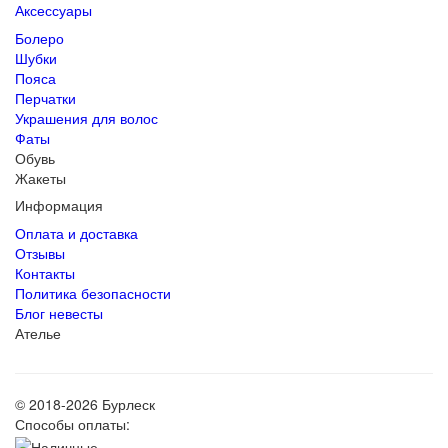
Аксессуары
Болеро
Шубки
Пояса
Перчатки
Украшения для волос
Фаты
Обувь
Жакеты
Информация
Оплата и доставка
Отзывы
Контакты
Политика безопасности
Блог невесты
Ателье
© 2018-2026 Бурлеск
Способы оплаты: