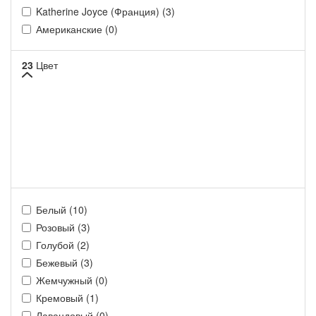
Katherine Joyce (Франция) (3)
Американские (0)
23
Цвет
Белый (10)
Розовый (3)
Голубой (2)
Бежевый (3)
Жемчужный (0)
Кремовый (1)
Лавандовый (0)