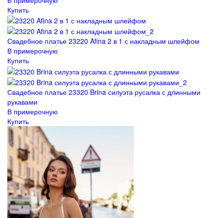
Купить
Свадебное платье 23220 Afina 2 в 1 с накладным шлейфом
В примерочную
Купить
Свадебное платье 23320 Brina силуэта русалка с длинными
рукавами
В примерочную
Купить