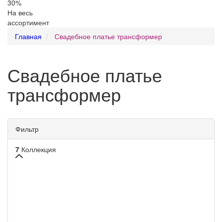
30
%
На весь
ассортимент
Главная
Свадебное платье трансформер
Свадебное платье
трансформер
Фильтр
7
Коллекция