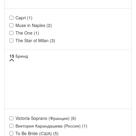
Capri (1)
Muse in Naples (2)
The One (1)
The Star of Milan (3)
15
Бренд
Victoria Soprano (Франция) (6)
Виктория Карандашева (Россия) (1)
To Be Bride (США) (5)