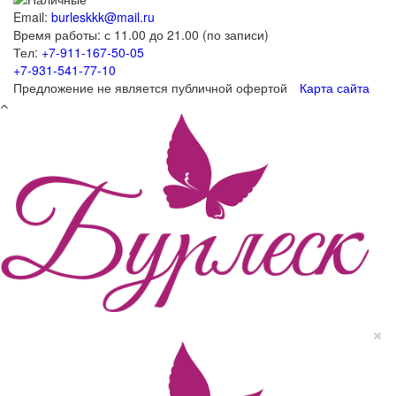
Email:
burleskkk@mail.ru
Время работы: с 11.00 до 21.00 (по записи)
Тел:
+7-911-167-50-05
+7-931-541-77-10
Предложение не является публичной офертой
Карта сайта
×