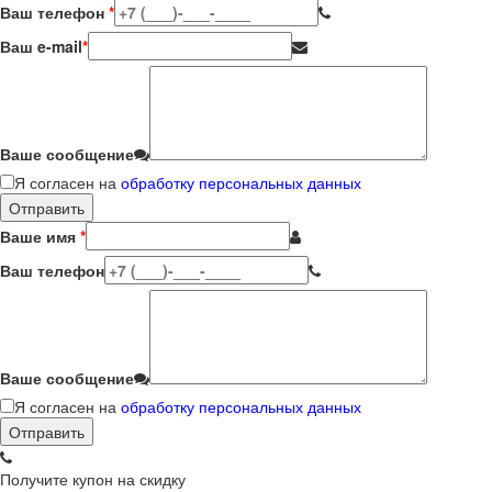
Ваш телефон
*
Ваш e-mail
*
Ваше сообщение
Я согласен на
обработку персональных данных
Ваше имя
*
Ваш телефон
Ваше сообщение
Я согласен на
обработку персональных данных
Получите купон на скидку