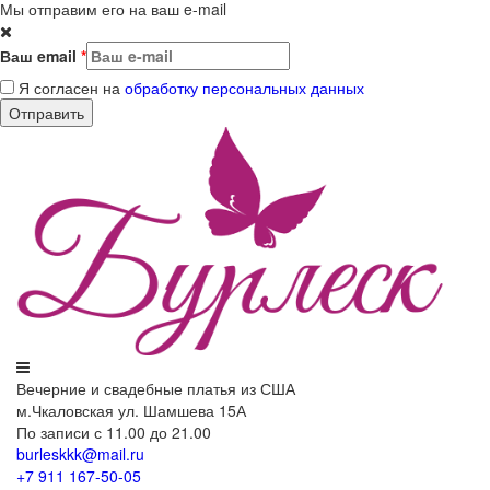
Мы отправим его на ваш e-mail
Ваш email
*
Я согласен на
обработку персональных данных
Вечерние
и свадебные
платья из США
м.Чкаловская ул. Шамшева 15А
По записи с 11.00 до 21.00
burleskkk@mail.ru
+7 911
167-50-05