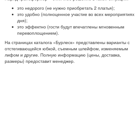
это недорого (не нужно приобретать 2 платья);
это удобно (полноценное участие во всех мероприятиях
дня);
это эффектно (гости будут впечатлены мгновенным
перевоплощением).
На страницах каталога «Бурлеск» представлены варианты с
отстегивающейся юбкой, съемным шлейфом, изменяемым
лифом и другие. Полную информацию (цены, доставка,
размеры) предоставит менеджер.