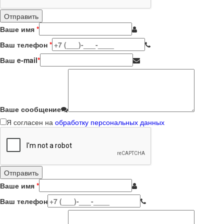
Ваше имя
*
Ваш телефон
*
Ваш e-mail
*
Ваше сообщение
Я согласен на
обработку персональных данных
Ваше имя
*
Ваш телефон