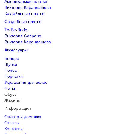
Американские платья
Виктория Карандашева
Коктейльные платья
Свадебные платья
To-Be-Bride
Виктория Сопрано
Виктория Карандашева
Аксессуары
Болеро
Шубки
Пояса
Перчатки
Украшения для волос
Фаты
Обувь
Жакеты
Информация
Оплата и доставка
Отзывы
Контакты