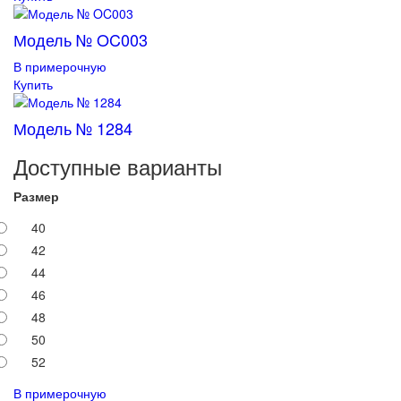
Модель № OC003
В примерочную
Купить
Модель № 1284
Доступные варианты
Размер
40
42
44
46
48
50
52
В примерочную