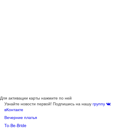
Для активации карты нажмите по ней
Узнайте новости первой! Подпишись на нашу
группу
вКонтакте
Вечерние платья
To-Be-Bride