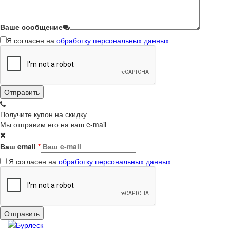
Ваше сообщение
Я согласен на
обработку персональных данных
Получите купон на скидку
Мы отправим его на ваш e-mail
Ваш email
*
Я согласен на
обработку персональных данных