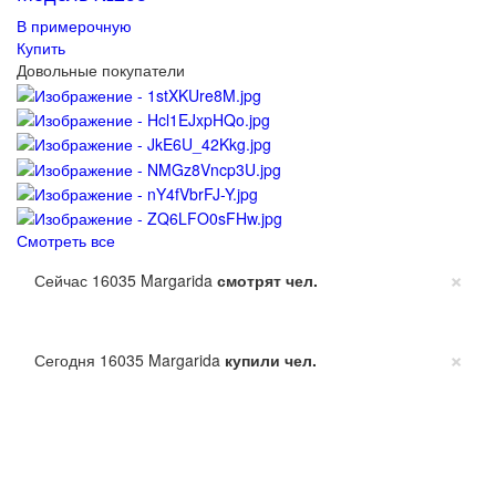
В примерочную
Купить
Довольные покупатели
Смотреть все
×
Сейчас 16035 Margarida
смотрят
чел.
×
Сегодня 16035 Margarida
купили
чел.