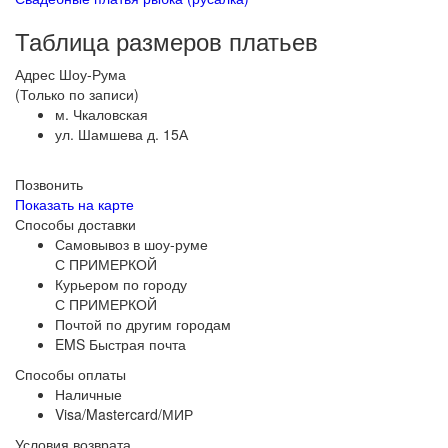
Таблица размеров платьев
Адрес Шоу-Рума
(Только по записи)
м. Чкаловская
ул. Шамшева д. 15А
Позвонить
Показать на карте
Способы доставки
Самовывоз в шоу-руме
С ПРИМЕРКОЙ
Курьером по городу
С ПРИМЕРКОЙ
Почтой по другим городам
EMS Быстрая почта
Способы оплаты
Наличные
Visa/Mastercard/МИР
Условия возврата