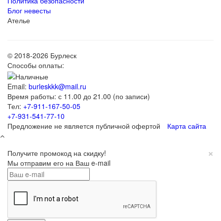
Политика безопасности
Блог невесты
Ателье
© 2018-2026 Бурлеск
Способы оплаты:
Email:
burleskkk@mail.ru
Время работы: с 11.00 до 21.00 (по записи)
Тел:
+7-911-167-50-05
+7-931-541-77-10
Предложение не является публичной офертой
Карта сайта
×
Получите промокод на скидку!
Мы отправим его на Ваш e-mail