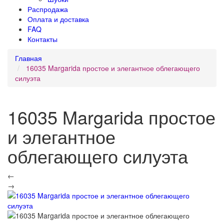
Распродажа
Оплата и доставка
FAQ
Контакты
Главная
16035 Margarida простое и элегантное облегающего
силуэта
16035 Margarida простое
и элегантное
облегающего силуэта
←
→