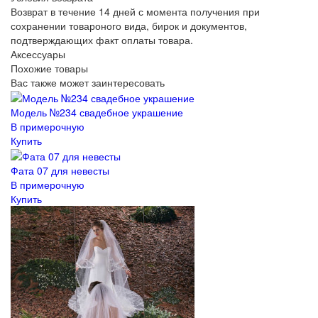
Возврат в течение 14 дней с момента получения при
сохранении товароного вида, бирок и документов,
подтверждающих факт оплаты товара.
Аксессуары
Похожие товары
Вас также может заинтересовать
Модель №234 свадебное украшение
В примерочную
Купить
Фата 07 для невесты
В примерочную
Купить