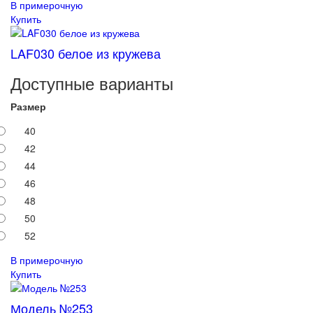
В примерочную
Купить
LAF030 белое из кружева
Доступные варианты
Размер
40
42
44
46
48
50
52
В примерочную
Купить
Модель №253