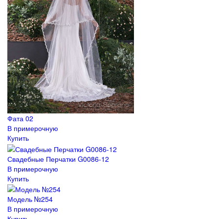
Фата 02
В примерочную
Купить
Свадебные Перчатки G0086-12
В примерочную
Купить
Модель №254
В примерочную
Купить