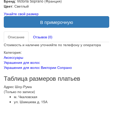
Бренд
: Victoria Soprano (Франция)
Цвет
: Светлый
Узнайте свой размер
В примерочную
Описание
Отзывов (0)
Стоимость и наличие уточняйте по телефону у оператора
Категория:
Аксессуары
Украшения для волос
Украшения для волос Виктории Сопрано
Таблица размеров платьев
Адрес Шоу-Рума
(Только по записи)
м. Чкаловская
ул. Шамшева д. 15А