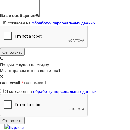
Ваше сообщение
Я согласен на
обработку персональных данных
Получите купон на скидку
Мы отправим его на ваш e-mail
Ваш email
*
Я согласен на
обработку персональных данных