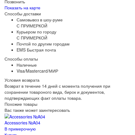
Позвонить
Показать на карте
Способы доставки
Самовывоз в шоу-руме
С ПРИМЕРКОЙ
Курьером по городу
С ПРИМЕРКОЙ
Почтой по другим городам
EMS Быстрая почта
Способы оплаты
Наличные
Visa/Mastercard/МИР
Условия возврата
Возврат в течение 14 дней с момента получения при
сохранении товароного вида, бирок и документов,
подтверждающих факт оплаты товара.
Похожие товары
Вас также может заинтересовать
Accessories №A04
В примерочную
Купить