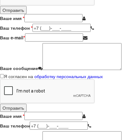
Ваше имя
*
Ваш телефон
*
Ваш e-mail
*
Ваше сообщение
Я согласен на
обработку персональных данных
Ваше имя
*
Ваш телефон