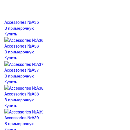
Accessories №A35
В примерочную
Купить
Accessories №A36
В примерочную
Купить
Accessories №A37
В примерочную
Купить
Accessories №A38
В примерочную
Купить
Accessories №A39
В примерочную
Купить