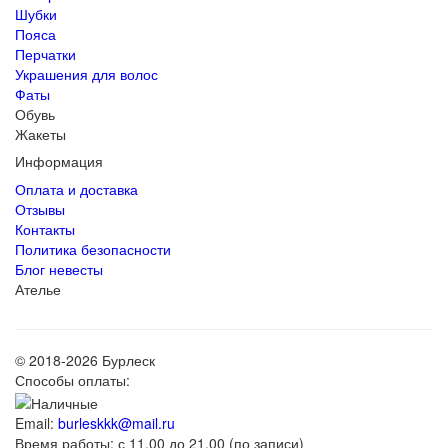
Шубки
Пояса
Перчатки
Украшения для волос
Фаты
Обувь
Жакеты
Информация
Оплата и доставка
Отзывы
Контакты
Политика безопасности
Блог невесты
Ателье
© 2018-2026 Бурлеск
Способы оплаты:
Email:
burleskkk@mail.ru
Время работы: с 11.00 до 21.00 (по записи)