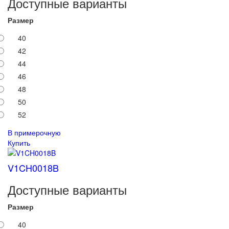
Доступные варианты
Размер
40
42
44
46
48
50
52
В примерочную
Купить
V1CH0018B
Доступные варианты
Размер
40