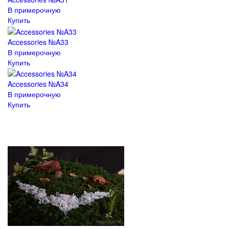
В примерочную
Купить
Accessories №A33
В примерочную
Купить
Accessories №A34
В примерочную
Купить