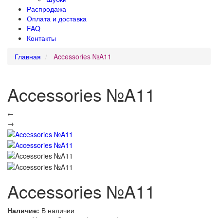
Распродажа
Оплата и доставка
FAQ
Контакты
Главная
Accessories №A11
Accessories №A11
←
→
Accessories №A11
Наличие:
В наличии