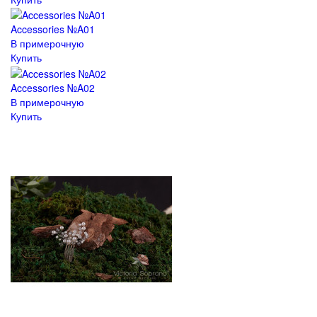
Accessories №A01
В примерочную
Купить
Accessories №A02
В примерочную
Купить