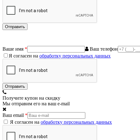
Ваше имя
*
Ваш телефон
Я согласен на
обработку персональных данных
Получите купон на скидку
Мы отправим его на ваш e-mail
Ваш email
*
Я согласен на
обработку персональных данных