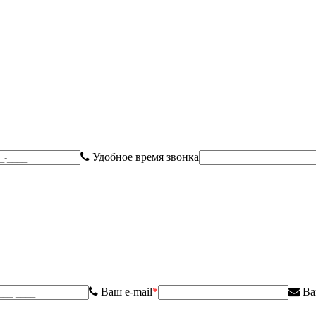
Удобное время звонка
Ваш e-mail
*
Ва