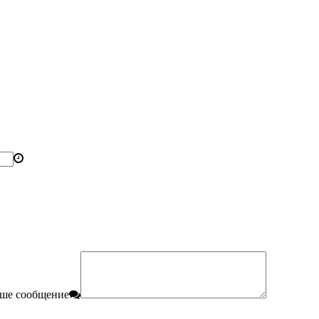
ше сообщение