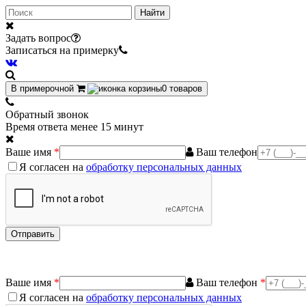
Найти
Задать вопрос
Записаться на примерку
В примерочной
0
товаров
Обратный звонок
Время ответа менее 15 минут
Ваше имя
*
Ваш телефон
Я согласен на
обработку персональных данных
Ваше имя
*
Ваш телефон
*
Я согласен на
обработку персональных данных