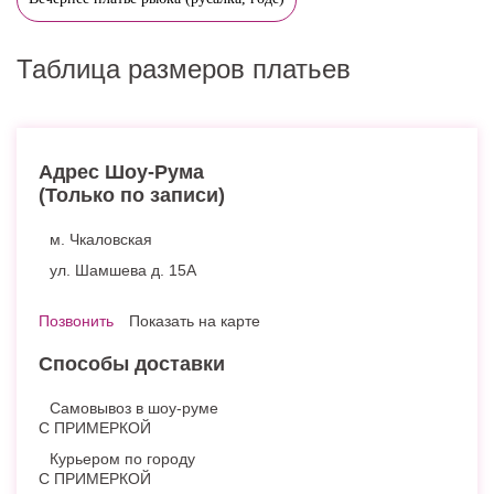
Таблица размеров платьев
Адрес Шоу-Рума
(Только по записи)
м. Чкаловская
ул. Шамшева д. 15А
Позвонить
Показать на карте
Способы доставки
Самовывоз в шоу-руме
С ПРИМЕРКОЙ
Курьером по городу
С ПРИМЕРКОЙ