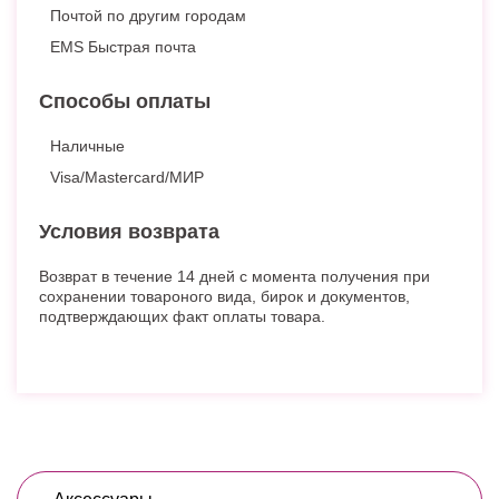
Почтой по другим городам
EMS Быстрая почта
Способы оплаты
Наличные
Visa/Mastercard/МИР
Условия возврата
Возврат в течение 14 дней с момента получения при
сохранении товароного вида, бирок и документов,
подтверждающих факт оплаты товара.