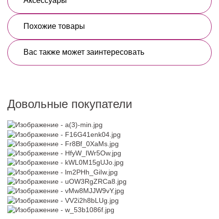
Аксессуары
Похожие товары
Вас также может заинтересовать
Довольные покупатели