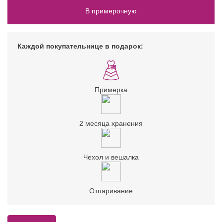
В примерочную
Каждой покупательнице в подарок:
Примерка
2 месяца хранения
Чехол и вешалка
Отпаривание