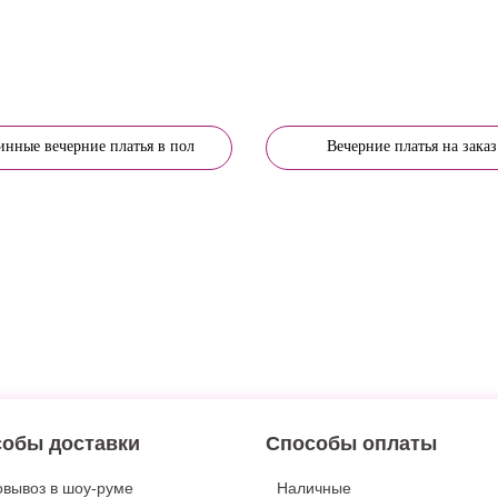
инные вечерние платья в пол
Вечерние платья на заказ
обы доставки
Способы оплаты
вывоз в шоу-руме
Наличные