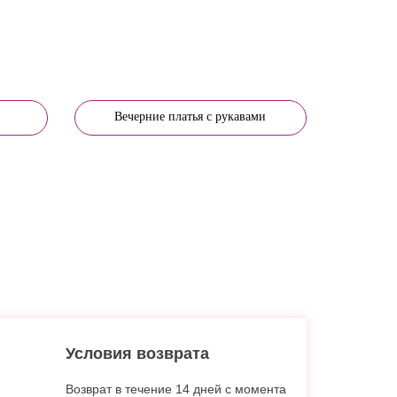
Вечерние платья с рукавами
Условия возврата
Возврат в течение 14 дней с момента