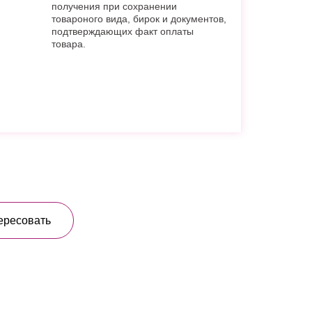
получения при сохранении
товароного вида, бирок и документов,
подтверждающих факт оплаты
товара.
ересовать