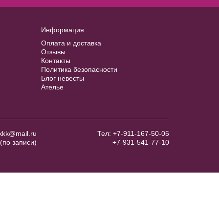
Информация
Оплата и доставка
Отзывы
Контакты
Политика безопасности
Блог невесты
Ателье
kkk@mail.ru
Тел:
+7-911-167-50-05
(по записи)
+7-931-541-77-10