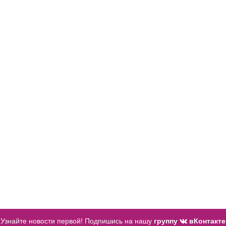
Узнайте новости первой! Подпишись на нашу
группу
вКонтакте