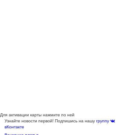
Для активации карты нажмите по ней
Узнайте новости первой! Подпишись на нашу
группу
вКонтакте
Вечерние платья