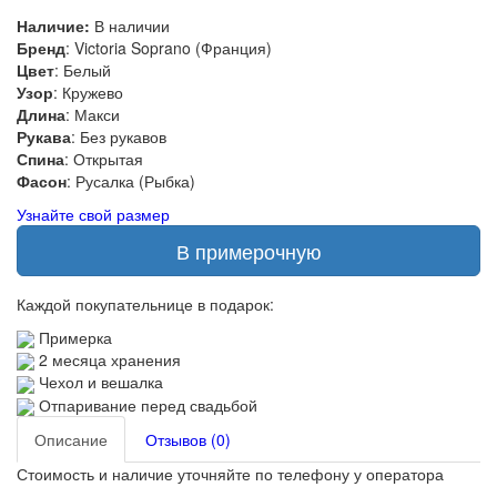
Наличие:
В наличии
Бренд
: Victoria Soprano (Франция)
Цвет
: Белый
Узор
: Кружево
Длина
: Макси
Рукава
: Без рукавов
Спина
: Открытая
Фасон
: Русалка (Рыбка)
Узнайте свой размер
В примерочную
Каждой покупательнице в подарок:
Примерка
2 месяца хранения
Чехол и вешалка
Отпаривание перед свадьбой
Описание
Отзывов (0)
Стоимость и наличие уточняйте по телефону у оператора