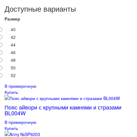
Доступные варианты
Размер
40
42
44
46
48
50
52
В примерочную
Купить
Пояс айвори с крупными камнями и стразами
BL004W
В примерочную
Купить