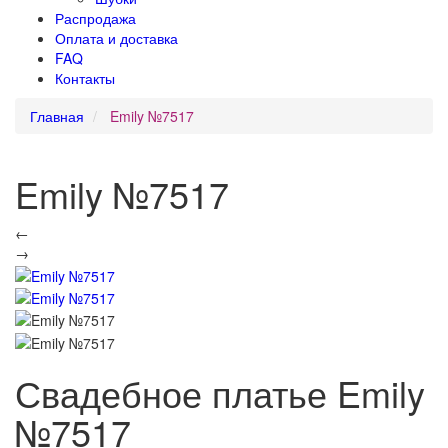
Распродажа
Оплата и доставка
FAQ
Контакты
Главная
Emily №7517
Emily №7517
←
→
Свадебное платье Emily
№7517