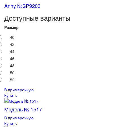
Anny №SP9203
Доступные варианты
Размер
40
42
44
46
48
50
52
В примерочную
Купить
Модель № 1517
В примерочную
Купить