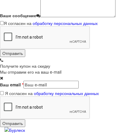
Ваше сообщение
Я согласен на
обработку персональных данных
Получите купон на скидку
Мы отправим его на ваш e-mail
Ваш email
*
Я согласен на
обработку персональных данных