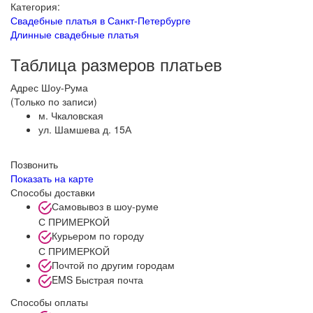
Категория:
Свадебные платья в Санкт-Петербурге
Длинные свадебные платья
Таблица размеров платьев
Адрес Шоу-Рума
(Только по записи)
м. Чкаловская
ул. Шамшева д. 15А
Позвонить
Показать на карте
Способы доставки
Самовывоз в шоу-руме
С ПРИМЕРКОЙ
Курьером по городу
С ПРИМЕРКОЙ
Почтой по другим городам
EMS Быстрая почта
Способы оплаты