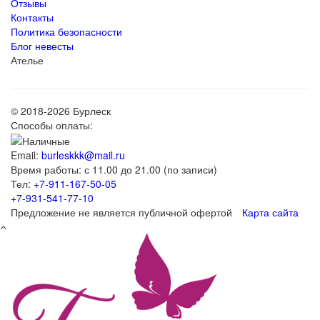
Отзывы
Контакты
Политика безопасности
Блог невесты
Ателье
© 2018-2026 Бурлеск
Способы оплаты:
Email:
burleskkk@mail.ru
Время работы: с 11.00 до 21.00 (по записи)
Тел:
+7-911-167-50-05
+7-931-541-77-10
Предложение не является публичной офертой
Карта сайта