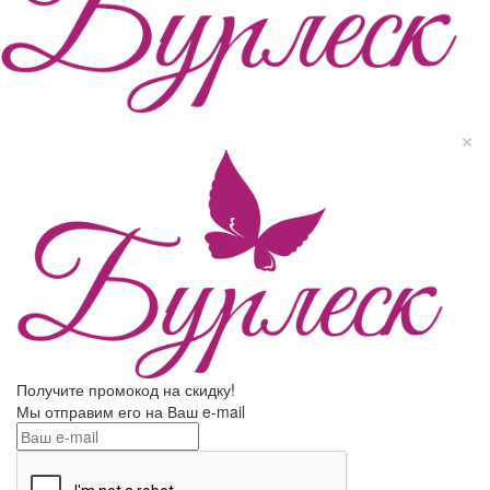
×
Получите промокод на скидку!
Мы отправим его на Ваш e-mail