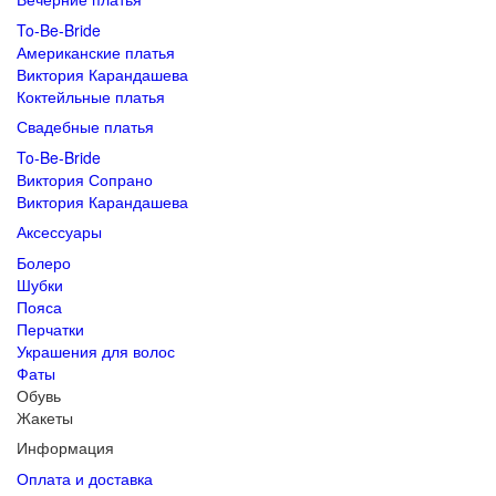
To-Be-Bride
Американские платья
Виктория Карандашева
Коктейльные платья
Свадебные платья
To-Be-Bride
Виктория Сопрано
Виктория Карандашева
Аксессуары
Болеро
Шубки
Пояса
Перчатки
Украшения для волос
Фаты
Обувь
Жакеты
Информация
Оплата и доставка