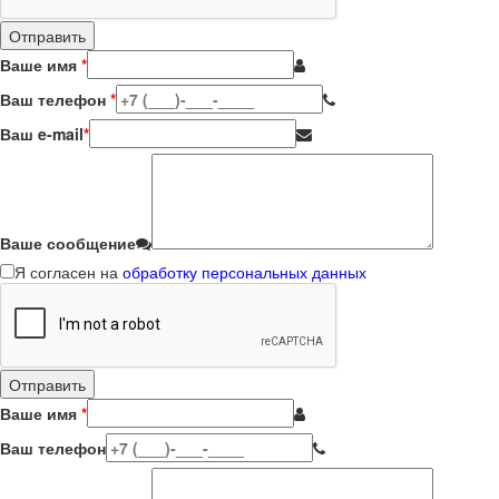
Ваше имя
*
Ваш телефон
*
Ваш e-mail
*
Ваше сообщение
Я согласен на
обработку персональных данных
Ваше имя
*
Ваш телефон