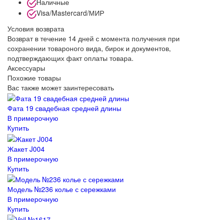
Наличные
Visa/Mastercard/МИР
Условия возврата
Возврат в течение 14 дней с момента получения при
сохранении товароного вида, бирок и документов,
подтверждающих факт оплаты товара.
Аксессуары
Похожие товары
Вас также может заинтересовать
Фата 19 свадебная средней длины
В примерочную
Купить
Жакет J004
В примерочную
Купить
Модель №236 колье с сережками
В примерочную
Купить