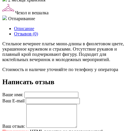
Чехол и вешалка
Отпаривание
Описание
Отзывов (0)
Стильное вечернее платье мини-длины в фиолетовом цвете,
украшенное кружевом и стразами. Отсутствие рукавов и
плавный крой подчеркивают фигуру. Подходит для
коктейльных вечеринок и молодежных мероприятий.
Стоимость и наличие уточняйте по телефону у оператора
Написать отзыв
Ваше имя:
Ваш E-mail
Ваш отзыв: