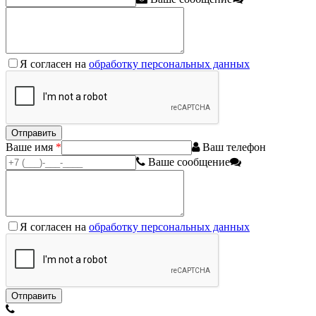
Я согласен на
обработку персональных данных
Ваше имя
*
Ваш телефон
Ваше сообщение
Я согласен на
обработку персональных данных