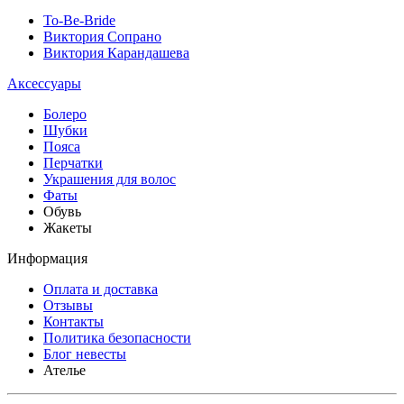
To-Be-Bride
Виктория Сопрано
Виктория Карандашева
Аксессуары
Болеро
Шубки
Пояса
Перчатки
Украшения для волос
Фаты
Обувь
Жакеты
Информация
Оплата и доставка
Отзывы
Контакты
Политика безопасности
Блог невесты
Ателье