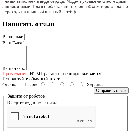
платья выполнен в виде сердца. Модель украшена блестящими
аппликациями. Платье облегающего кроя, юбка которого плавно
переходит в длинный пышный шлейф.
Написать отзыв
Ваше имя:
Ваш E-mail
Ваш отзыв:
Примечание:
HTML разметка не поддерживается!
Используйте обычный текст.
Оценка:
Плохо
Хорошо
Отправить отзыв
Защита от роботов
Введите код в поле ниже