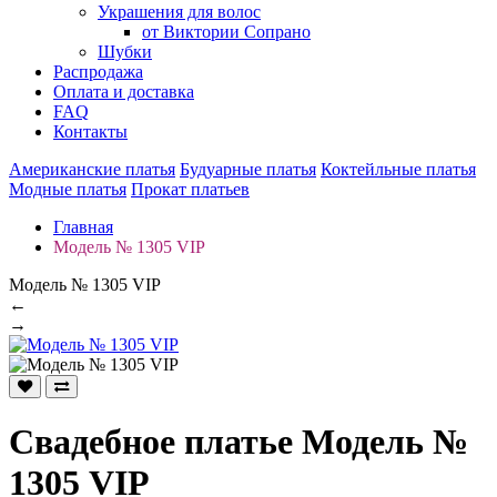
Украшения для волос
от Виктории Сопрано
Шубки
Распродажа
Оплата и доставка
FAQ
Контакты
Американские платья
Будуарные платья
Коктейльные платья
Модные платья
Прокат платьев
Главная
Модель № 1305 VIP
Модель № 1305 VIP
←
→
Свадебное платье Модель №
1305 VIP