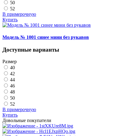
50
52
В примерочную
Купить
Модель № 1001 синее мини без рукавов
Доступные варианты
Размер
40
42
44
46
48
50
52
В примерочную
Купить
Довольные покупатели