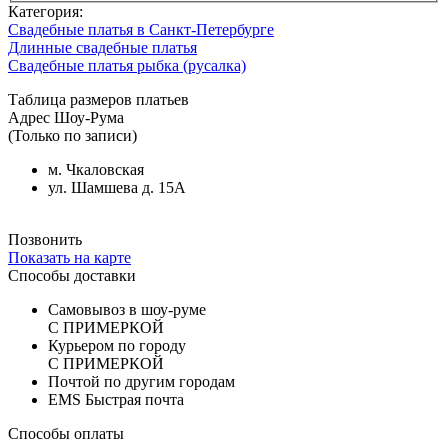
Категория:
Свадебные платья в Санкт-Петербурге
Длинные свадебные платья
Свадебные платья рыбка (русалка)
Таблица размеров платьев
Адрес Шоу-Рума
(Только по записи)
м. Чкаловская
ул. Шамшева д. 15А
Позвонить
Показать на карте
Способы доставки
Самовывоз в шоу-руме
С ПРИМЕРКОЙ
Курьером по городу
С ПРИМЕРКОЙ
Почтой по другим городам
EMS Быстрая почта
Способы оплаты