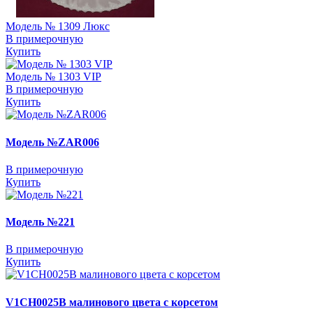
Модель № 1309 Люкс
В примерочную
Купить
Модель № 1303 VIP
В примерочную
Купить
Модель №ZAR006
В примерочную
Купить
Модель №221
В примерочную
Купить
V1CH0025B малинового цвета с корсетом