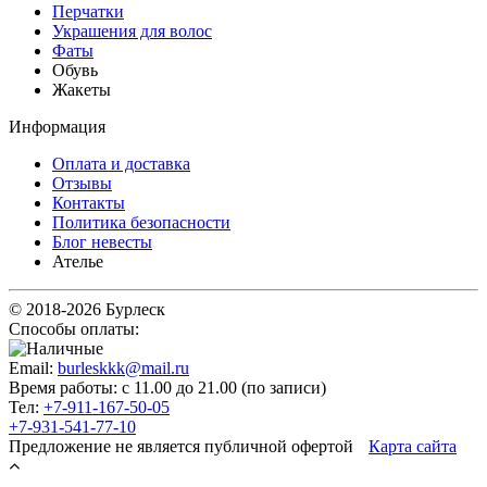
Перчатки
Украшения для волос
Фаты
Обувь
Жакеты
Информация
Оплата и доставка
Отзывы
Контакты
Политика безопасности
Блог невесты
Ателье
© 2018-2026 Бурлеск
Способы оплаты:
Email:
burleskkk@mail.ru
Время работы: с 11.00 до 21.00 (по записи)
Тел:
+7-911-167-50-05
+7-931-541-77-10
Предложение не является публичной офертой
Карта сайта