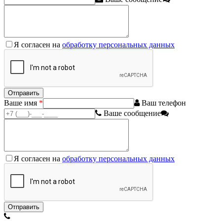
Я согласен на
обработку персональных данных
Ваше имя
*
Ваш телефон
Ваше сообщение
Я согласен на
обработку персональных данных