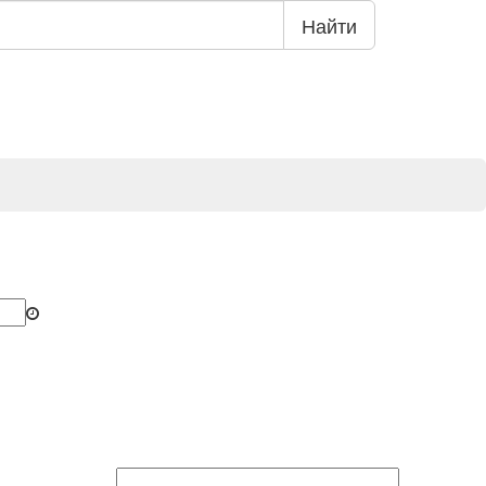
Найти