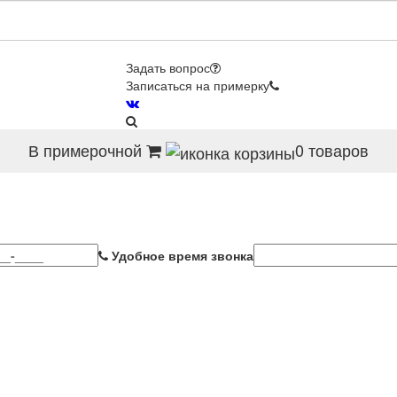
Задать вопрос
Записаться на примерку
В примерочной
0
товаров
Удобное время звонка