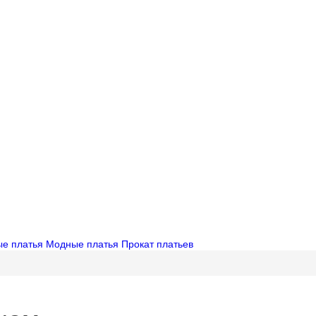
ые платья
Модные платья
Прокат платьев