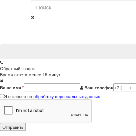
Обратный звонок
Время ответа менее 15 минут
Ваше имя
*
Ваш телефон
Я согласен на
обработку персональных данных