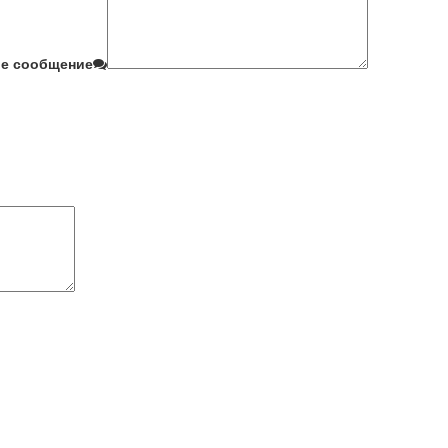
е сообщение