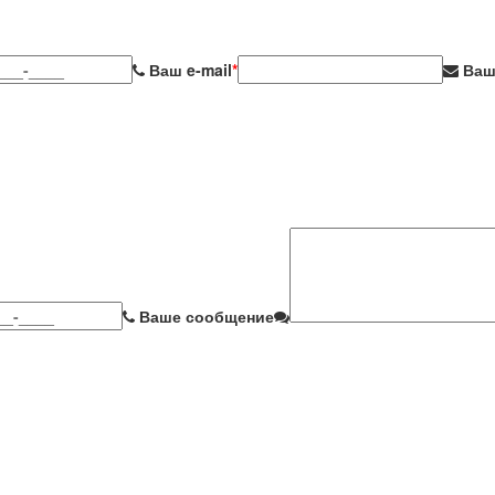
Ваш e-mail
*
Ваш
Ваше сообщение