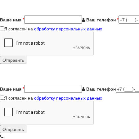
Ваше имя
*
Ваш телефон
*
Я согласен на
обработку персональных данных
Ваше имя
*
Ваш телефон
Я согласен на
обработку персональных данных