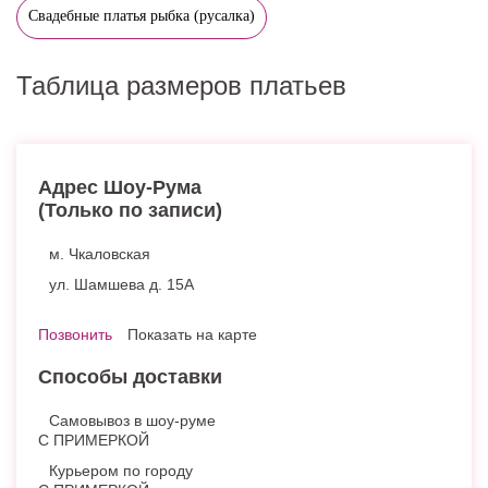
Свадебные платья рыбка (русалка)
Таблица размеров платьев
Адрес Шоу-Рума
(Только по записи)
м. Чкаловская
ул. Шамшева д. 15А
Позвонить
Показать на карте
Способы доставки
Самовывоз в шоу-руме
С ПРИМЕРКОЙ
Курьером по городу