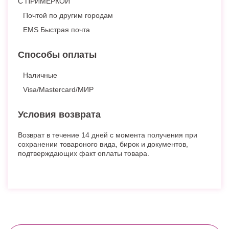
С ПРИМЕРКОЙ
Почтой по другим городам
EMS Быстрая почта
Способы оплаты
Наличные
Visa/Mastercard/МИР
Условия возврата
Возврат в течение 14 дней с момента получения при
сохранении товароного вида, бирок и документов,
подтверждающих факт оплаты товара.