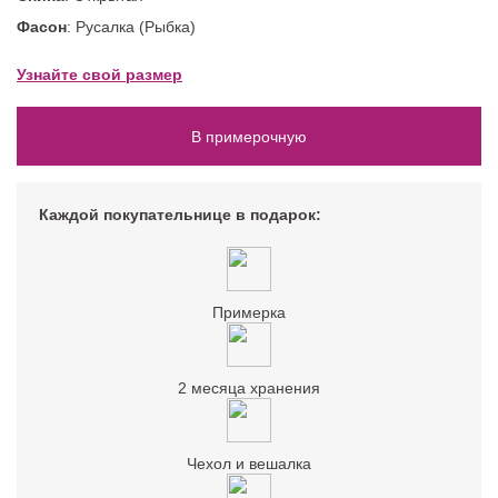
Фасон
: Русалка (Рыбка)
Узнайте свой размер
В примерочную
Каждой покупательнице в подарок:
Примерка
2 месяца хранения
Чехол и вешалка