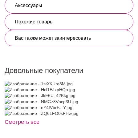
Аксессуары
Похожие товары
Вас также может заинтересовать
Довольные покупатели
Смотреть все