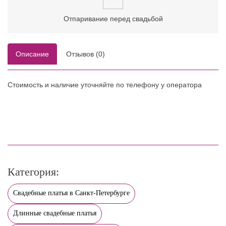
Отпаривание перед свадьбой
Описание
Отзывов (0)
Стоимость и наличие уточняйте по телефону у оператора
Категория:
Свадебные платья в Санкт-Петербурге
Длинные свадебные платья