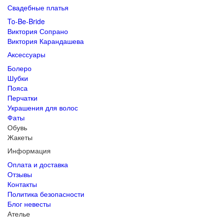
Свадебные платья
To-Be-Bride
Виктория Сопрано
Виктория Карандашева
Аксессуары
Болеро
Шубки
Пояса
Перчатки
Украшения для волос
Фаты
Обувь
Жакеты
Информация
Оплата и доставка
Отзывы
Контакты
Политика безопасности
Блог невесты
Ателье