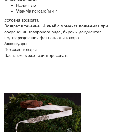
Наличные
Visa/Mastercard/МИР
Условия возврата
Возврат в течение 14 дней с момента получения при
сохранении товароного вида, бирок и документов,
подтверждающих факт оплаты товара.
Аксессуары
Похожие товары
Вас также может заинтересовать