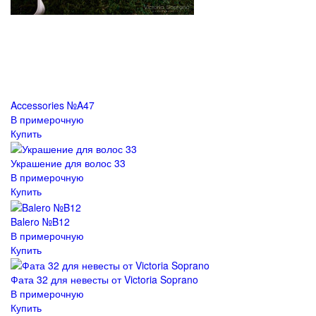
Accessories №A47
В примерочную
Купить
Украшение для волос 33
В примерочную
Купить
Balero №B12
В примерочную
Купить
Фата 32 для невесты от Victoria Soprano
В примерочную
Купить