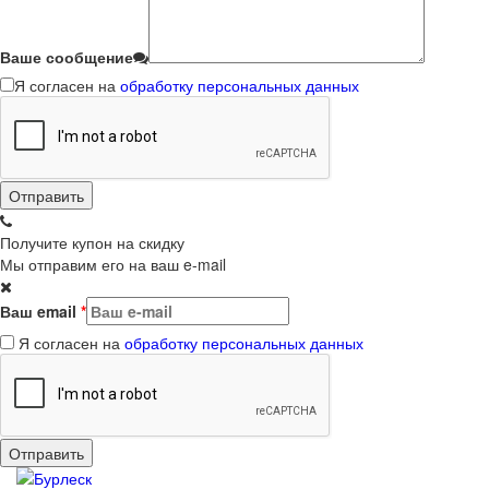
Ваше сообщение
Я согласен на
обработку персональных данных
Получите купон на скидку
Мы отправим его на ваш e-mail
Ваш email
*
Я согласен на
обработку персональных данных