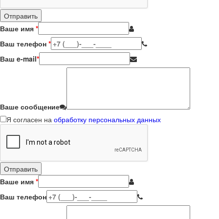
Ваше имя
*
Ваш телефон
*
Ваш e-mail
*
Ваше сообщение
Я согласен на
обработку персональных данных
Ваше имя
*
Ваш телефон