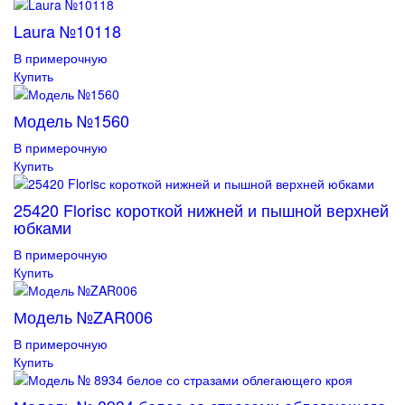
Laura №10118
В примерочную
Купить
Модель №1560
В примерочную
Купить
25420 Florisс короткой нижней и пышной верхней
юбками
В примерочную
Купить
Модель №ZAR006
В примерочную
Купить