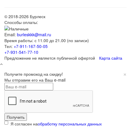
© 2018-2026 Бурлеск
Способы оплаты:
Email:
burleskkk@mail.ru
Время работы: с 11.00 до 21.00 (по записи)
Тел:
+7-911-167-50-05
+7-931-541-77-10
Предложение не является публичной офертой
Карта сайта
×
Получите промокод на скидку!
Мы отправим его на Ваш e-mail
Я согласен на
обработку персональных данных