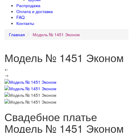
Распродажа
Оплата и доставка
FAQ
Контакты
Главная
Модель № 1451 Эконом
Модель № 1451 Эконом
←
→
Свадебное платье
Модель № 1451 Эконом