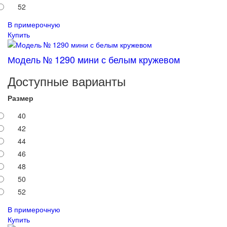
52
В примерочную
Купить
Модель № 1290 мини с белым кружевом
Доступные варианты
Размер
40
42
44
46
48
50
52
В примерочную
Купить