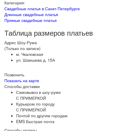
Категория:
Свадебные платья в Санкт-Петербурге
Длинные свадебные платья
Прямые свадебные платья
Таблица размеров платьев
Адрес Шоу-Рума
(Только по записи)
м. Чкаловская
ул. Шамшева д. 15А
Позвонить
Показать на карте
Способы доставки
Самовывоз в шоу-руме
С ПРИМЕРКОЙ
Курьером по городу
С ПРИМЕРКОЙ
Почтой по другим городам
EMS Быстрая почта
Способы оплаты