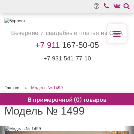
Вечерние
и свадебные
платья из США
+7 911
167-50-05
+7 931
541-77-10
Главная
Модель № 1499
0
Модель № 1499