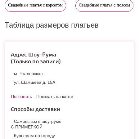
Свадебные платья с корсетом
Свадебные платья с поясом
Таблица размеров платьев
Адрес Шоу-Рума
(Только по записи)
м. Чкаловская
ул. Шамшева д. 15А
Позвонить
Показать на карте
Способы доставки
Самовывоз в шоу-руме
С ПРИМЕРКОЙ
Курьером по городу