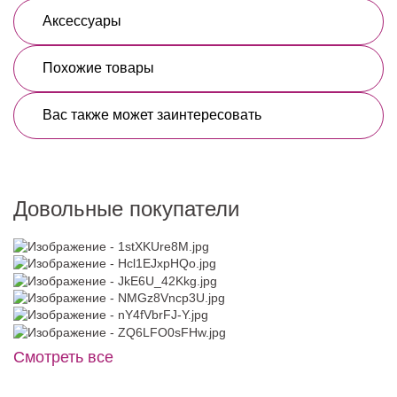
Аксессуары
Похожие товары
Вас также может заинтересовать
Довольные покупатели
Смотреть все