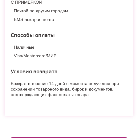
С ПРИМЕРКОЙ
Почтой по другим городам
EMS Быстрая почта
Способы оплаты
Наличные
Visa/Mastercard/МИР
Условия возврата
Возврат в течение 14 дней с момента получения при
сохранении товароного вида, бирок и документов,
подтверждающих факт оплаты товара.