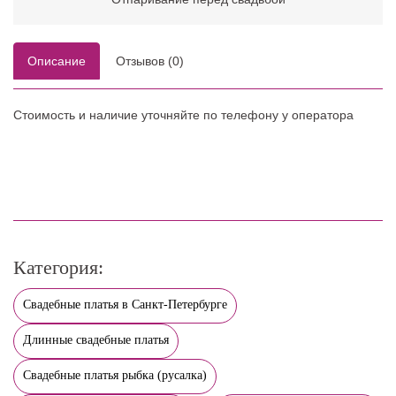
Описание
Отзывов (0)
Стоимость и наличие уточняйте по телефону у оператора
Категория:
Свадебные платья в Санкт-Петербурге
Длинные свадебные платья
Свадебные платья рыбка (русалка)