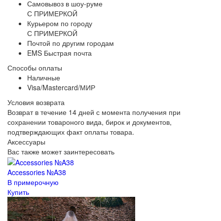
Самовывоз в шоу-руме
С ПРИМЕРКОЙ
Курьером по городу
С ПРИМЕРКОЙ
Почтой по другим городам
EMS Быстрая почта
Способы оплаты
Наличные
Visa/Mastercard/МИР
Условия возврата
Возврат в течение 14 дней с момента получения при
сохранении товароного вида, бирок и документов,
подтверждающих факт оплаты товара.
Аксессуары
Вас также может заинтересовать
Accessories №A38
В примерочную
Купить