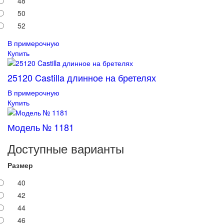
48
50
52
В примерочную
Купить
25120 Castilla длинное на бретелях
В примерочную
Купить
Модель № 1181
Доступные варианты
Размер
40
42
44
46