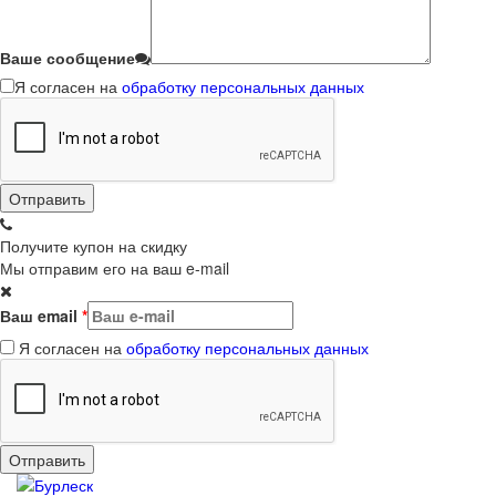
Ваше сообщение
Я согласен на
обработку персональных данных
Получите купон на скидку
Мы отправим его на ваш e-mail
Ваш email
*
Я согласен на
обработку персональных данных