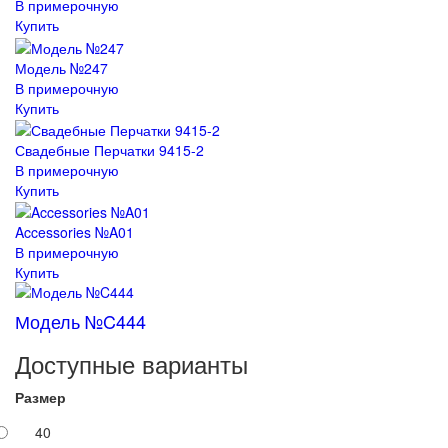
В примерочную
Купить
Модель №247
В примерочную
Купить
Свадебные Перчатки 9415-2
В примерочную
Купить
Accessories №A01
В примерочную
Купить
Модель №C444
Доступные варианты
Размер
40