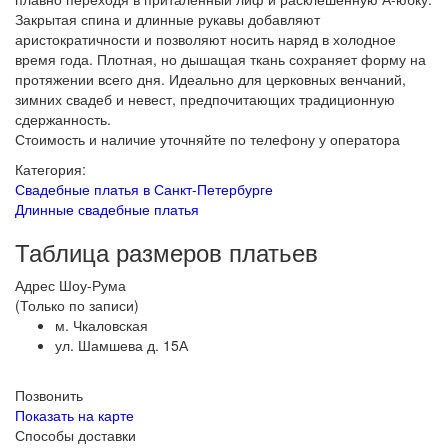
Закрытая спина и длинные рукавы добавляют
аристократичности и позволяют носить наряд в холодное
время года. Плотная, но дышащая ткань сохраняет форму на
протяжении всего дня. Идеально для церковных венчаний,
зимних свадеб и невест, предпочитающих традиционную
сдержанность.
Стоимость и наличие уточняйте по телефону у оператора
Категория:
Свадебные платья в Санкт-Петербурге
Длинные свадебные платья
Таблица размеров платьев
Адрес Шоу-Рума
(Только по записи)
м. Чкаловская
ул. Шамшева д. 15А
Позвонить
Показать на карте
Способы доставки