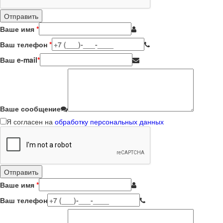
Ваше имя
*
Ваш телефон
*
Ваш e-mail
*
Ваше сообщение
Я согласен на
обработку персональных данных
Ваше имя
*
Ваш телефон