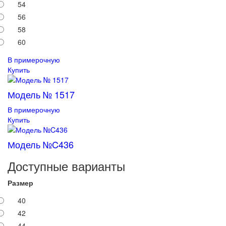
54
56
58
60
В примерочную
Купить
Модель № 1517
В примерочную
Купить
Модель №C436
Доступные варианты
Размер
40
42
44