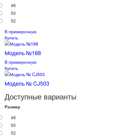
48
50
52
В примерочную
Купить
Модель №188
В примерочную
Купить
Модель № CJ503
Доступные варианты
Размер
48
50
52