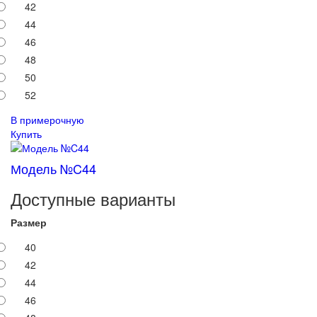
42
44
46
48
50
52
В примерочную
Купить
Модель №C44
Доступные варианты
Размер
40
42
44
46