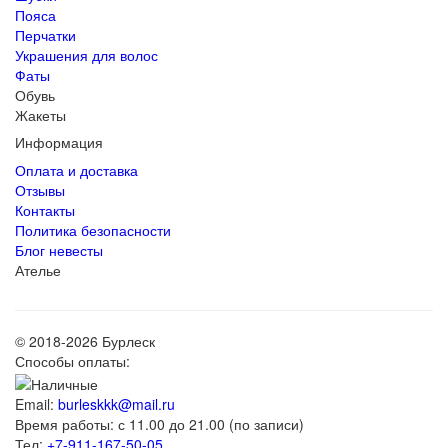
Пояса
Перчатки
Украшения для волос
Фаты
Обувь
Жакеты
Информация
Оплата и доставка
Отзывы
Контакты
Политика безопасности
Блог невесты
Ателье
© 2018-2026 Бурлеск
Способы оплаты:
Email:
burleskkk@mail.ru
Время работы: с 11.00 до 21.00 (по записи)
Тел:
+7-911-167-50-05