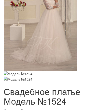
Свадебное платье
Модель №1524