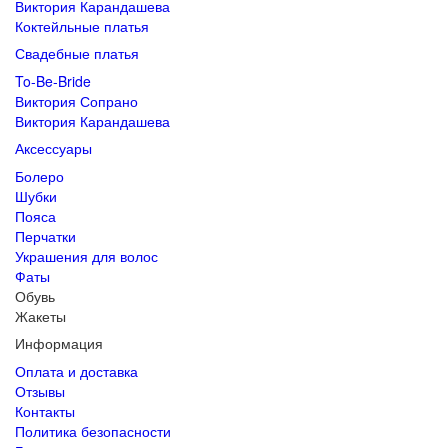
Виктория Карандашева
Коктейльные платья
Свадебные платья
To-Be-Bride
Виктория Сопрано
Виктория Карандашева
Аксессуары
Болеро
Шубки
Пояса
Перчатки
Украшения для волос
Фаты
Обувь
Жакеты
Информация
Оплата и доставка
Отзывы
Контакты
Политика безопасности