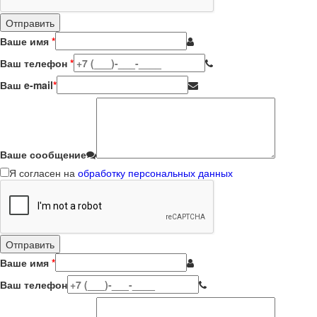
Ваше имя
*
Ваш телефон
*
Ваш e-mail
*
Ваше сообщение
Я согласен на
обработку персональных данных
Ваше имя
*
Ваш телефон