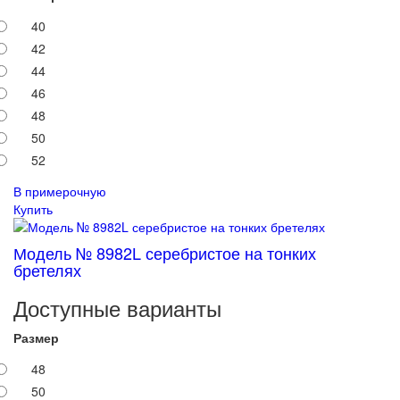
40
42
44
46
48
50
52
В примерочную
Купить
Модель № 8982L серебристое на тонких
бретелях
Доступные варианты
Размер
48
50