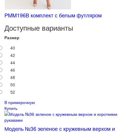
PMM196B комплект с белым футляром
Доступные варианты
Размер
40
42
44
46
48
50
52
В примерочную
Купить
Модель №36 зеленое с кружевным верхом и