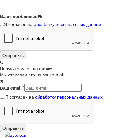
Ваше сообщение
Я согласен на
обработку персональных данных
Получите купон на скидку
Мы отправим его на ваш e-mail
Ваш email
*
Я согласен на
обработку персональных данных