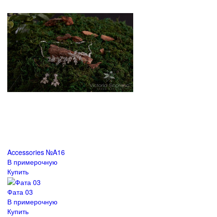
Accessories №A16
В примерочную
Купить
Фата 03
В примерочную
Купить