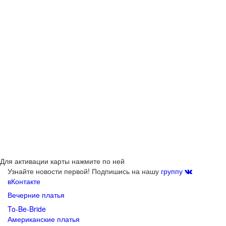
Для активации карты нажмите по ней
Узнайте новости первой! Подпишись на нашу
группу
вКонтакте
Вечерние платья
To-Be-Bride
Американские платья