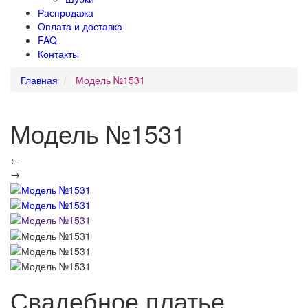
Распродажа
Оплата и доставка
FAQ
Контакты
Главная
Модель №1531
Модель №1531
←
→
Свадебное платье