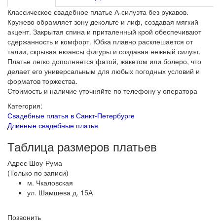
Классическое свадебное платье А-силуэта без рукавов.
Кружево обрамляет зону декольте и лиф, создавая мягкий
акцент. Закрытая спина и приталенный крой обеспечивают
сдержанность и комфорт. Юбка плавно расклешается от
талии, скрывая нюансы фигуры и создавая нежный силуэт.
Платье легко дополняется фатой, жакетом или болеро, что
делает его универсальным для любых погодных условий и
форматов торжества.
Стоимость и наличие уточняйте по телефону у оператора
Категория:
Свадебные платья в Санкт-Петербурге
Длинные свадебные платья
Таблица размеров платьев
Адрес Шоу-Рума
(Только по записи)
м. Чкаловская
ул. Шамшева д. 15А
Позвонить