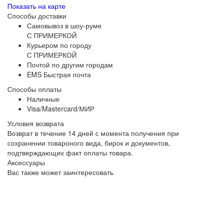
Показать на карте
Способы доставки
Самовывоз в шоу-руме
С ПРИМЕРКОЙ
Курьером по городу
С ПРИМЕРКОЙ
Почтой по другим городам
EMS Быстрая почта
Способы оплаты
Наличные
Visa/Mastercard/МИР
Условия возврата
Возврат в течение 14 дней с момента получения при
сохранении товароного вида, бирок и документов,
подтверждающих факт оплаты товара.
Аксессуары
Вас также может заинтересовать