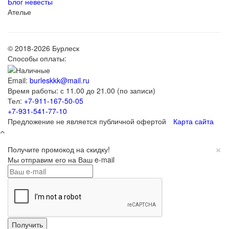
Блог невесты
Ателье
© 2018-2026 Бурлеск
Способы оплаты:
Email:
burleskkk@mail.ru
Время работы: с 11.00 до 21.00 (по записи)
Тел:
+7-911-167-50-05
+7-931-541-77-10
Предложение не является публичной офертой
Карта сайта
×
Получите промокод на скидку!
Мы отправим его на Ваш e-mail