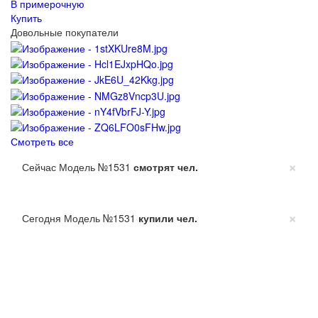
В примерочную
Купить
Довольные покупатели
Смотреть все
×
Сейчас Модель №1531
смотрят
чел.
×
Сегодня Модель №1531
купили
чел.