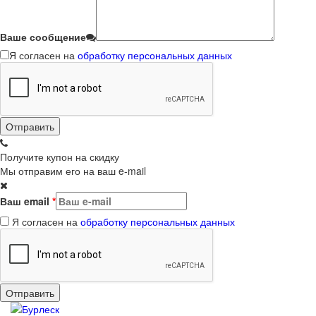
Ваше сообщение
Я согласен на
обработку персональных данных
Получите купон на скидку
Мы отправим его на ваш e-mail
Ваш email
*
Я согласен на
обработку персональных данных