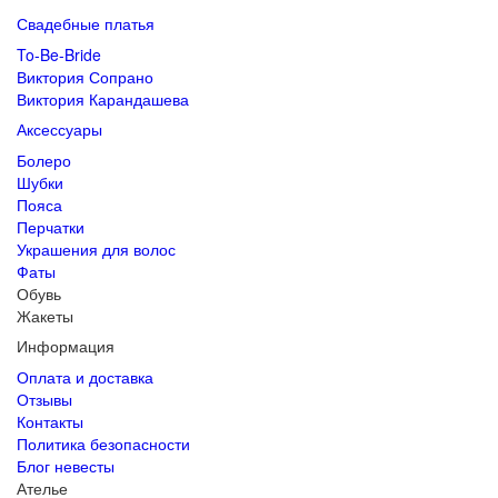
Свадебные платья
To-Be-Bride
Виктория Сопрано
Виктория Карандашева
Аксессуары
Болеро
Шубки
Пояса
Перчатки
Украшения для волос
Фаты
Обувь
Жакеты
Информация
Оплата и доставка
Отзывы
Контакты
Политика безопасности
Блог невесты
Ателье