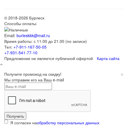
© 2018-2026 Бурлеск
Способы оплаты:
Email:
burleskkk@mail.ru
Время работы: с 11.00 до 21.00 (по записи)
Тел:
+7-911-167-50-05
+7-931-541-77-10
Предложение не является публичной офертой
Карта сайта
×
Получите промокод на скидку!
Мы отправим его на Ваш e-mail
Я согласен на
обработку персональных данных