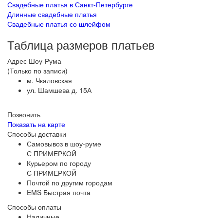
Свадебные платья в Санкт-Петербурге
Длинные свадебные платья
Свадебные платья со шлейфом
Таблица размеров платьев
Адрес Шоу-Рума
(Только по записи)
м. Чкаловская
ул. Шамшева д. 15А
Позвонить
Показать на карте
Способы доставки
Самовывоз в шоу-руме
С ПРИМЕРКОЙ
Курьером по городу
С ПРИМЕРКОЙ
Почтой по другим городам
EMS Быстрая почта
Способы оплаты
Наличные