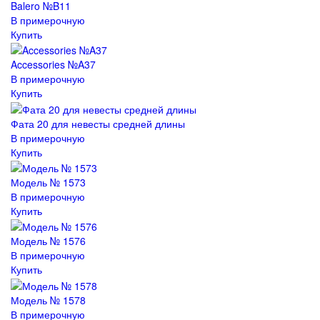
Balero №B11
В примерочную
Купить
Accessories №A37
В примерочную
Купить
Фата 20 для невесты средней длины
В примерочную
Купить
Модель № 1573
В примерочную
Купить
Модель № 1576
В примерочную
Купить
Модель № 1578
В примерочную