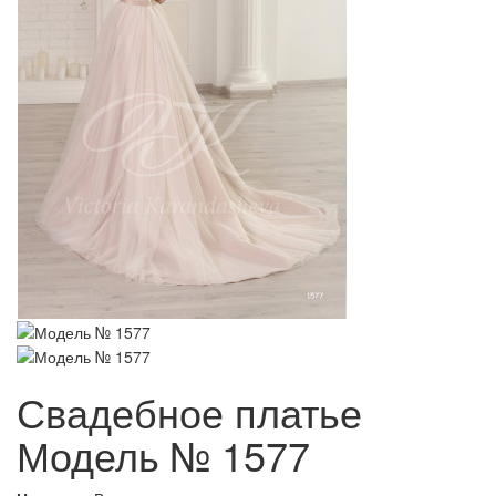
Свадебное платье
Модель № 1577