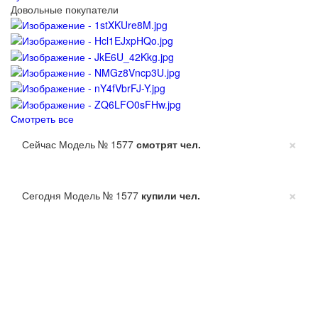
Довольные покупатели
Смотреть все
×
Сейчас Модель № 1577
смотрят
чел.
×
Сегодня Модель № 1577
купили
чел.