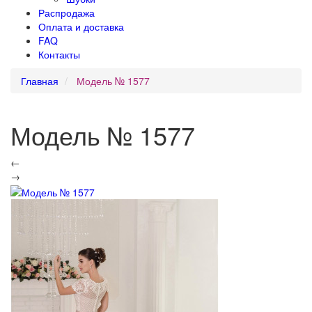
Распродажа
Оплата и доставка
FAQ
Контакты
Главная
Модель № 1577
Модель № 1577
←
→