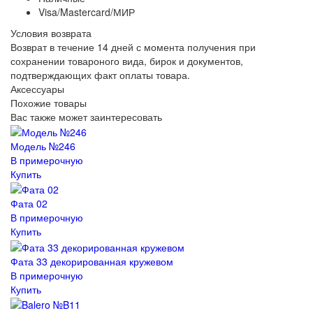
Visa/Mastercard/МИР
Условия возврата
Возврат в течение 14 дней с момента получения при
сохранении товароного вида, бирок и документов,
подтверждающих факт оплаты товара.
Аксессуары
Похожие товары
Вас также может заинтересовать
Модель №246
В примерочную
Купить
Фата 02
В примерочную
Купить
Фата 33 декорированная кружевом
В примерочную
Купить