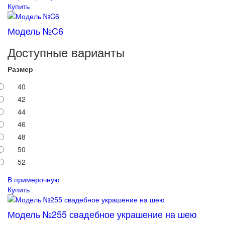
Купить
Модель №C6
Доступные варианты
Размер
40
42
44
46
48
50
52
В примерочную
Купить
Модель №255 свадебное украшение на шею