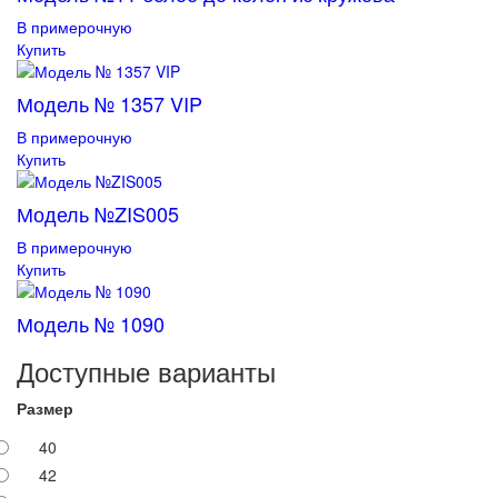
В примерочную
Купить
Модель № 1357 VIP
В примерочную
Купить
Модель №ZIS005
В примерочную
Купить
Модель № 1090
Доступные варианты
Размер
40
42