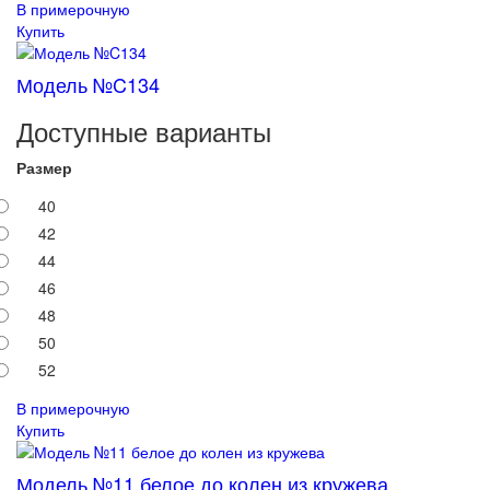
В примерочную
Купить
Модель №C134
Доступные варианты
Размер
40
42
44
46
48
50
52
В примерочную
Купить
Модель №11 белое до колен из кружева