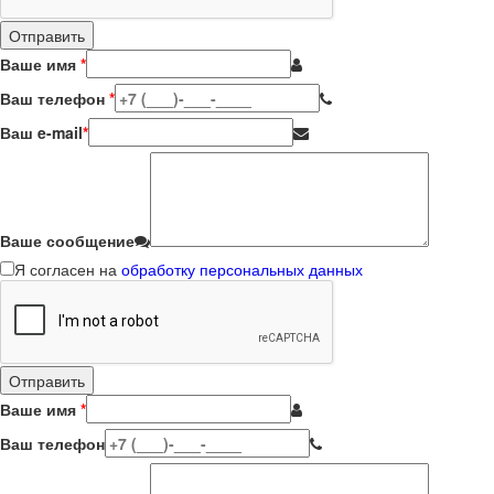
Ваше имя
*
Ваш телефон
*
Ваш e-mail
*
Ваше сообщение
Я согласен на
обработку персональных данных
Ваше имя
*
Ваш телефон