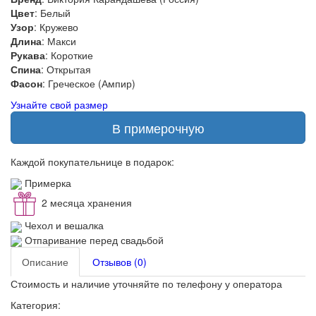
Цвет
: Белый
Узор
: Кружево
Длина
: Макси
Рукава
: Короткие
Спина
: Открытая
Фасон
: Греческое (Ампир)
Узнайте свой размер
В примерочную
Каждой покупательнице в подарок:
Примерка
2 месяца хранения
Чехол и вешалка
Отпаривание перед свадьбой
Описание
Отзывов (0)
Стоимость и наличие уточняйте по телефону у оператора
Категория: