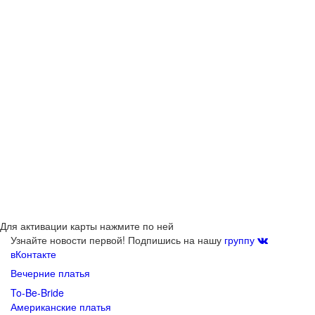
Для активации карты нажмите по ней
Узнайте новости первой! Подпишись на нашу
группу
вКонтакте
Вечерние платья
To-Be-Bride
Американские платья