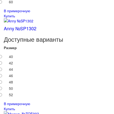
60
В примерочную
Купить
Anny №SP1302
Доступные варианты
Размер
40
42
44
46
48
50
52
В примерочную
Купить