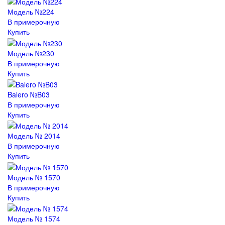
Модель №224
В примерочную
Купить
Модель №230
В примерочную
Купить
Balero №B03
В примерочную
Купить
Модель № 2014
В примерочную
Купить
Модель № 1570
В примерочную
Купить
Модель № 1574