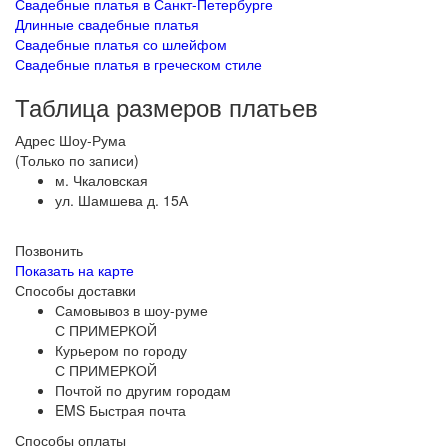
Свадебные платья в Санкт-Петербурге
Длинные свадебные платья
Свадебные платья со шлейфом
Свадебные платья в греческом стиле
Таблица размеров платьев
Адрес Шоу-Рума
(Только по записи)
м. Чкаловская
ул. Шамшева д. 15А
Позвонить
Показать на карте
Способы доставки
Самовывоз в шоу-руме
С ПРИМЕРКОЙ
Курьером по городу
С ПРИМЕРКОЙ
Почтой по другим городам
EMS Быстрая почта
Способы оплаты