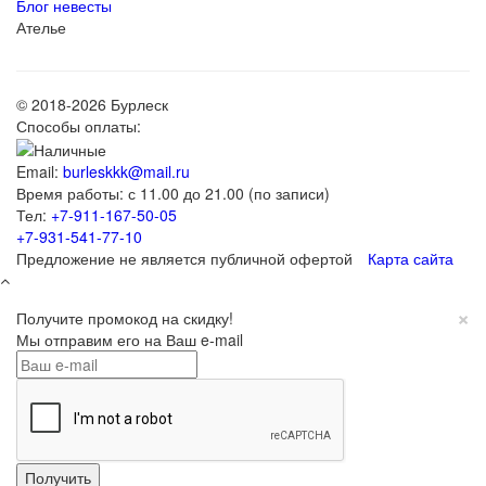
Блог невесты
Ателье
© 2018-2026 Бурлеск
Способы оплаты:
Email:
burleskkk@mail.ru
Время работы: с 11.00 до 21.00 (по записи)
Тел:
+7-911-167-50-05
+7-931-541-77-10
Предложение не является публичной офертой
Карта сайта
×
Получите промокод на скидку!
Мы отправим его на Ваш e-mail