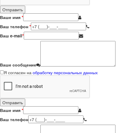
Ваше имя
*
Ваш телефон
*
Ваш e-mail
*
Ваше сообщение
Я согласен на
обработку персональных данных
Ваше имя
*
Ваш телефон