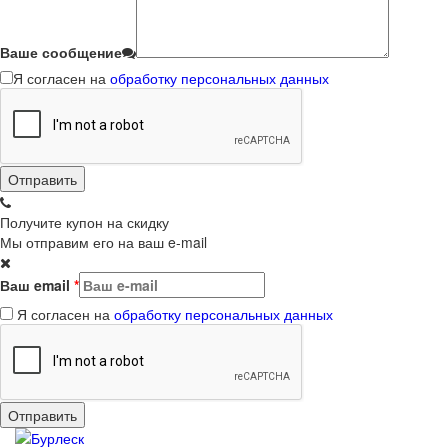
Ваше сообщение
Я согласен на
обработку персональных данных
Получите купон на скидку
Мы отправим его на ваш e-mail
Ваш email
*
Я согласен на
обработку персональных данных