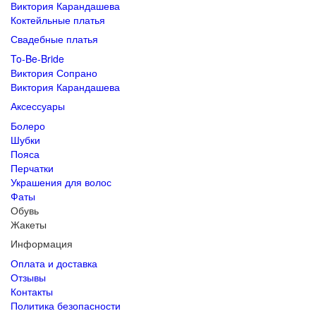
Виктория Карандашева
Коктейльные платья
Свадебные платья
To-Be-Bride
Виктория Сопрано
Виктория Карандашева
Аксессуары
Болеро
Шубки
Пояса
Перчатки
Украшения для волос
Фаты
Обувь
Жакеты
Информация
Оплата и доставка
Отзывы
Контакты
Политика безопасности