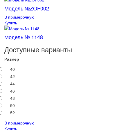
Модель №ZOF002
В примерочную
Купить
Модель № 1148
Доступные варианты
Размер
40
42
44
46
48
50
52
В примерочную
Купить