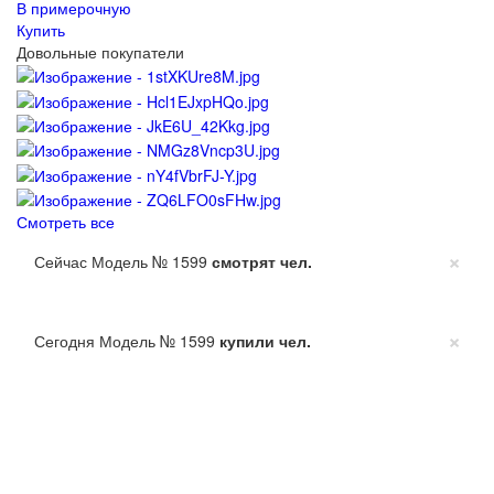
В примерочную
Купить
Довольные покупатели
Смотреть все
×
Сейчас Модель № 1599
смотрят
чел.
×
Сегодня Модель № 1599
купили
чел.