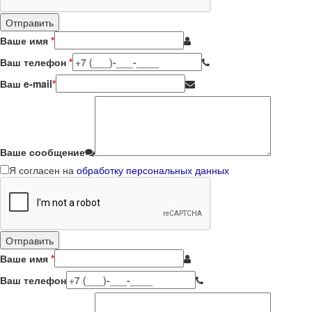
Ваше имя
*
Ваш телефон
*
Ваш e-mail
*
Ваше сообщение
Я согласен на
обработку персональных данных
Ваше имя
*
Ваш телефон