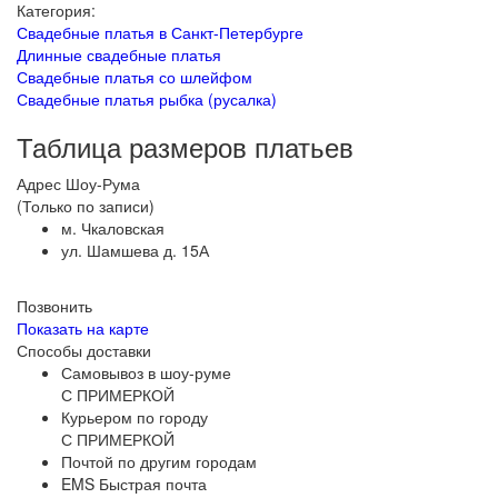
Категория:
Свадебные платья в Санкт-Петербурге
Длинные свадебные платья
Свадебные платья со шлейфом
Свадебные платья рыбка (русалка)
Таблица размеров платьев
Адрес Шоу-Рума
(Только по записи)
м. Чкаловская
ул. Шамшева д. 15А
Позвонить
Показать на карте
Способы доставки
Самовывоз в шоу-руме
С ПРИМЕРКОЙ
Курьером по городу
С ПРИМЕРКОЙ
Почтой по другим городам
EMS Быстрая почта