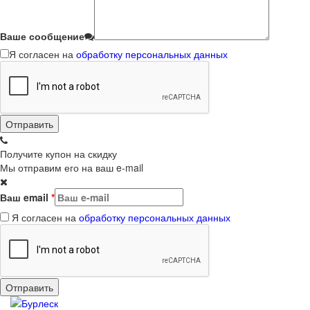
Ваше сообщение
Я согласен на
обработку персональных данных
Получите купон на скидку
Мы отправим его на ваш e-mail
Ваш email
*
Я согласен на
обработку персональных данных