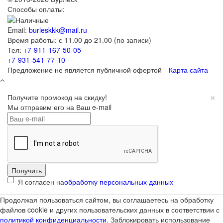
Способы оплаты:
Email:
burleskkk@mail.ru
Время работы: с 11.00 до 21.00 (по записи)
Тел:
+7-911-167-50-05
+7-931-541-77-10
Предложение не является публичной офертой
Карта сайта
×
Получите промокод на скидку!
Мы отправим его на Ваш e-mail
Я согласен на
обработку персональных данных
Продолжая пользоваться сайтом, вы соглашаетесь на обработку
файлов cookie и других пользовательских данных в соответствии с
политикой конфиденциальности
. Заблокировать использование