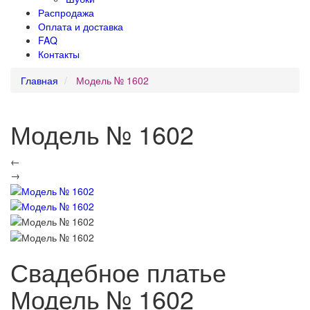
Распродажа
Оплата и доставка
FAQ
Контакты
Главная
Модель № 1602
Модель № 1602
←
→
Свадебное платье
Модель № 1602