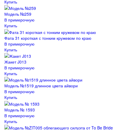
Купить
Модель №259
В примерочную
Купить
Фата 31 короткая с тонким кружевом по краю
В примерочную
Купить
Жакет J013
В примерочную
Купить
Модель №1519 длинное цвета айвори
В примерочную
Купить
Модель № 1593
В примерочную
Купить