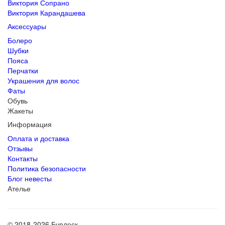
Виктория Сопрано
Виктория Карандашева
Аксессуары
Болеро
Шубки
Пояса
Перчатки
Украшения для волос
Фаты
Обувь
Жакеты
Информация
Оплата и доставка
Отзывы
Контакты
Политика безопасности
Блог невесты
Ателье
© 2018-2026 Бурлеск