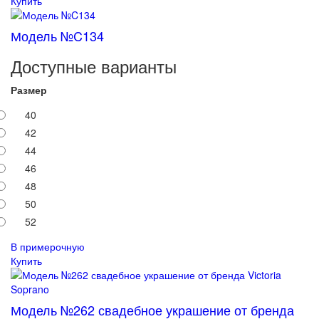
Купить
Модель №C134
Доступные варианты
Размер
40
42
44
46
48
50
52
В примерочную
Купить
Модель №262 свадебное украшение от бренда