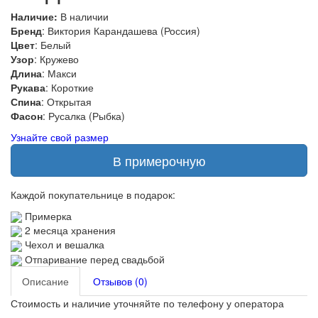
Наличие:
В наличии
Бренд
: Виктория Карандашева (Россия)
Цвет
: Белый
Узор
: Кружево
Длина
: Макси
Рукава
: Короткие
Спина
: Открытая
Фасон
: Русалка (Рыбка)
Узнайте свой размер
В примерочную
Каждой покупательнице в подарок:
Примерка
2 месяца хранения
Чехол и вешалка
Отпаривание перед свадьбой
Описание
Отзывов (0)
Стоимость и наличие уточняйте по телефону у оператора