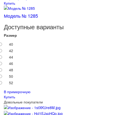
Купить
Модель № 1285
Доступные варианты
Размер
40
42
44
46
48
50
52
В примерочную
Купить
Довольные покупатели