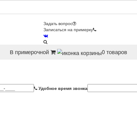
Задать вопрос
Записаться на примерку
В примерочной
0
товаров
Удобное время звонка