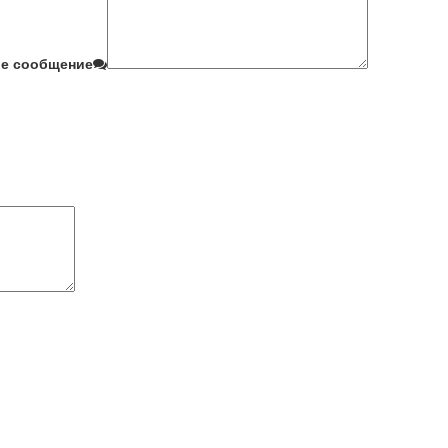
е сообщение