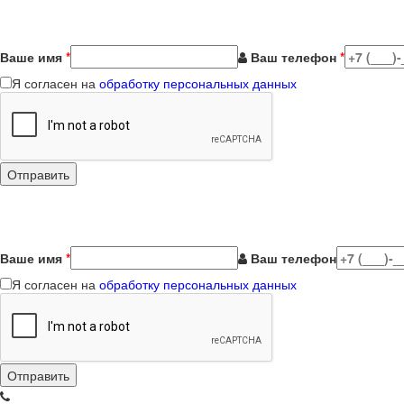
Ваше имя
*
Ваш телефон
*
Я согласен на
обработку персональных данных
Ваше имя
*
Ваш телефон
Я согласен на
обработку персональных данных