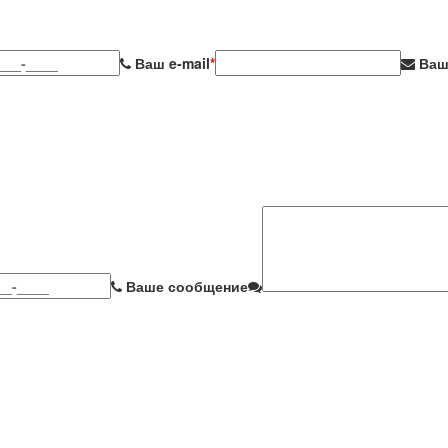
Ваш e-mail
*
Ваш
Ваше сообщение