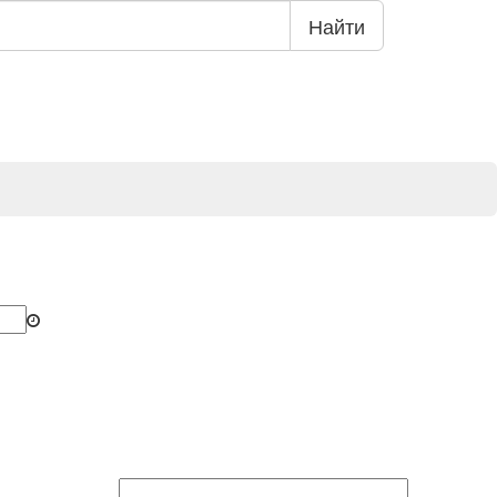
Найти