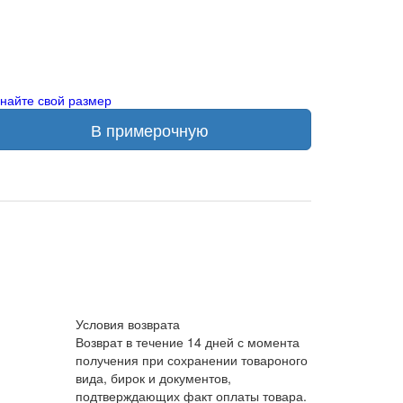
знайте свой размер
В примерочную
Условия возврата
Возврат в течение 14 дней с момента
получения при сохранении товароного
вида, бирок и документов,
подтверждающих факт оплаты товара.