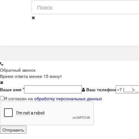
Обратный звонок
Время ответа менее 15 минут
Ваше имя
*
Ваш телефон
Я согласен на
обработку персональных данных