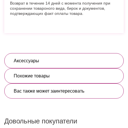
Возврат в течение 14 дней с момента получения при
сохранении товароного вида, бирок и документов,
подтверждающих факт оплаты товара.
Аксессуары
Похожие товары
Вас также может заинтересовать
Довольные покупатели