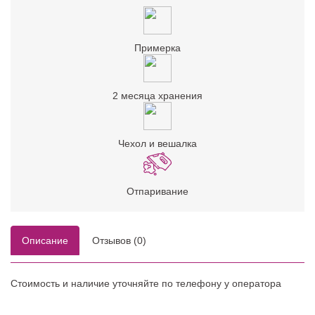
Примерка
2 месяца хранения
Чехол и вешалка
Отпаривание
Описание
Отзывов (0)
Стоимость и наличие уточняйте по телефону у оператора