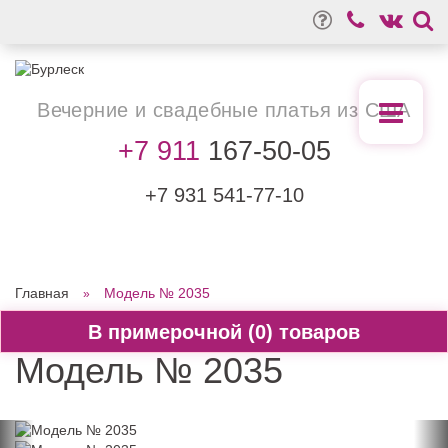
Вечерние
и свадебные
платья из США
+7 911
167-50-05
+7 931
541-77-10
Главная
Модель № 2035
0
Модель № 2035