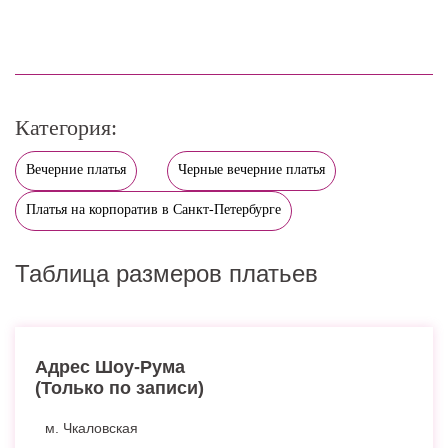
Категория:
Вечерние платья
Черные вечерние платья
Платья на корпоратив в Санкт-Петербурге
Таблица размеров платьев
Адрес Шоу-Рума
(Только по записи)
м. Чкаловская