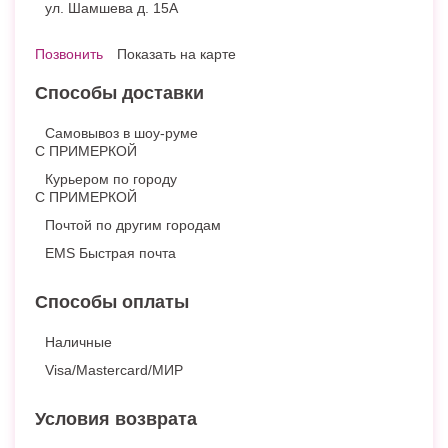
ул. Шамшева д. 15А
Позвонить
Показать на карте
Способы доставки
Самовывоз в шоу-руме
С ПРИМЕРКОЙ
Курьером по городу
С ПРИМЕРКОЙ
Почтой по другим городам
EMS Быстрая почта
Способы оплаты
Наличные
Visa/Mastercard/МИР
Условия возврата