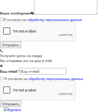
Ваше сообщение
Я согласен на
обработку персональных данных
Получите купон на скидку
Мы отправим его на ваш e-mail
Ваш email
*
Я согласен на
обработку персональных данных