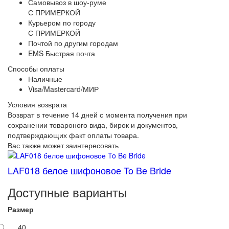
Самовывоз в шоу-руме
С ПРИМЕРКОЙ
Курьером по городу
С ПРИМЕРКОЙ
Почтой по другим городам
EMS Быстрая почта
Способы оплаты
Наличные
Visa/Mastercard/МИР
Условия возврата
Возврат в течение 14 дней с момента получения при
сохранении товароного вида, бирок и документов,
подтверждающих факт оплаты товара.
Вас также может заинтересовать
LAF018 белое шифоновое To Be Bride
Доступные варианты
Размер
40