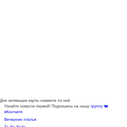
Для активации карты нажмите по ней
Узнайте новости первой! Подпишись на нашу
группу
вКонтакте
Вечерние платья