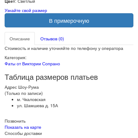
Цвет
: Светлый
Узнайте свой размер
В примерочную
Описание
Отзывов (0)
Стоимость и наличие уточняйте по телефону у оператора
Категория:
Фаты от Виктории Сопрано
Таблица размеров платьев
Адрес Шоу-Рума
(Только по записи)
м. Чкаловская
ул. Шамшева д. 15А
Позвонить
Показать на карте
Способы доставки