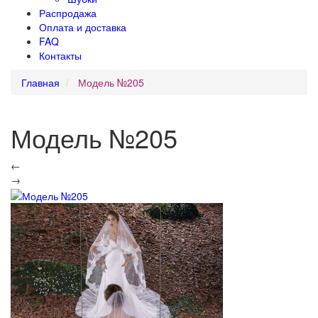
Распродажа
Оплата и доставка
FAQ
Контакты
Главная
Модель №205
Модель №205
←
→