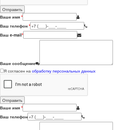
Ваше имя
*
Ваш телефон
*
Ваш e-mail
*
Ваше сообщение
Я согласен на
обработку персональных данных
Ваше имя
*
Ваш телефон