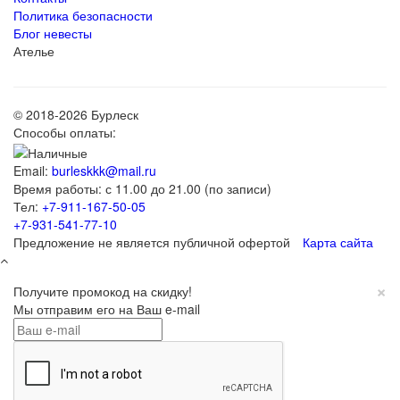
Политика безопасности
Блог невесты
Ателье
© 2018-2026 Бурлеск
Способы оплаты:
Email:
burleskkk@mail.ru
Время работы: с 11.00 до 21.00 (по записи)
Тел:
+7-911-167-50-05
+7-931-541-77-10
Предложение не является публичной офертой
Карта сайта
×
Получите промокод на скидку!
Мы отправим его на Ваш e-mail