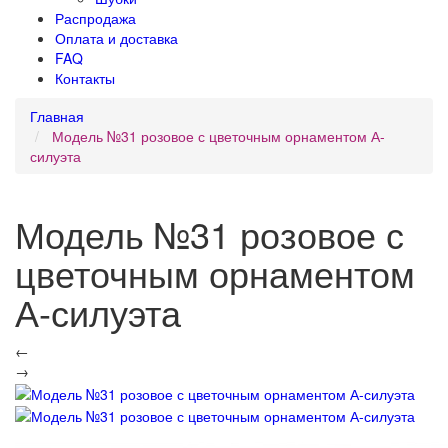
Распродажа
Оплата и доставка
FAQ
Контакты
Главная
Модель №31 розовое с цветочным орнаментом А-
силуэта
Модель №31 розовое с
цветочным орнаментом
А-силуэта
←
→