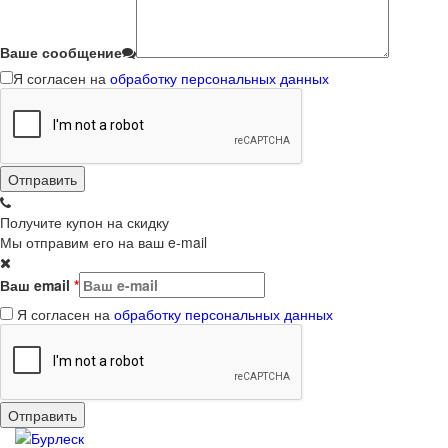
Ваше сообщение
Я согласен на
обработку персональных данных
Получите купон на скидку
Мы отправим его на ваш e-mail
Ваш email
*
Я согласен на
обработку персональных данных