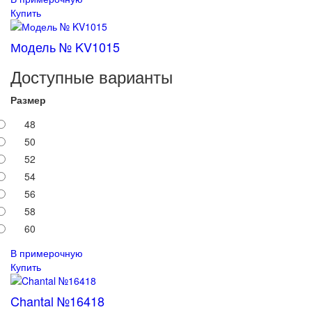
Купить
Модель № KV1015
Доступные варианты
Размер
48
50
52
54
56
58
60
В примерочную
Купить
Chantal №16418