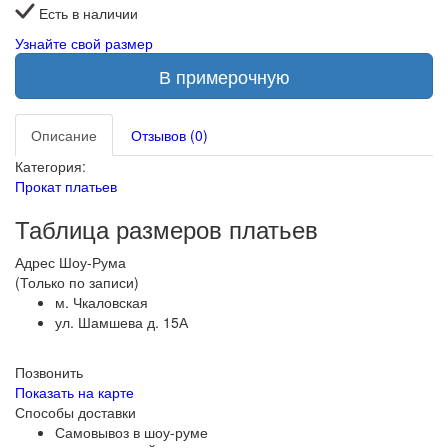
Есть в наличии
Узнайте свой размер
В примерочную
Описание
Отзывов (0)
Категория:
Прокат платьев
Таблица размеров платьев
Адрес Шоу-Рума
(Только по записи)
м. Чкаловская
ул. Шамшева д. 15А
Позвонить
Показать на карте
Способы доставки
Самовывоз в шоу-руме