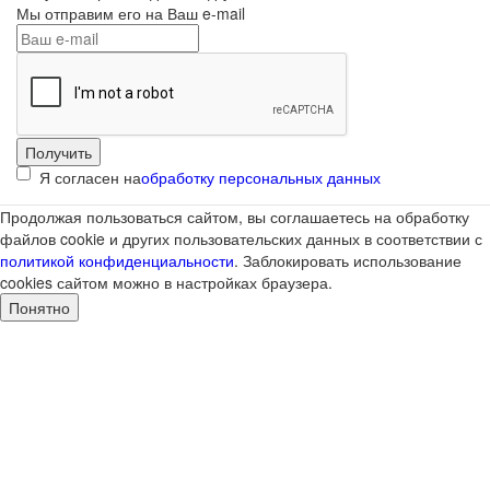
Мы отправим его на Ваш e-mail
Я согласен на
обработку персональных данных
Продолжая пользоваться сайтом, вы соглашаетесь на обработку
файлов cookie и других пользовательских данных в соответствии с
политикой конфиденциальности
. Заблокировать использование
cookies сайтом можно в настройках браузера.
Понятно