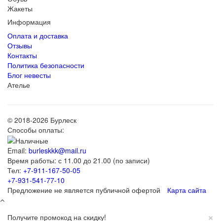
Жакеты
Информация
Оплата и доставка
Отзывы
Контакты
Политика безопасности
Блог невесты
Ателье
© 2018-2026 Бурлеск
Способы оплаты:
Email:
burleskkk@mail.ru
Время работы: с 11.00 до 21.00 (по записи)
Тел:
+7-911-167-50-05
+7-931-541-77-10
Предложение не является публичной офертой
Карта сайта
×
Получите промокод на скидку!