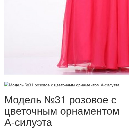
Модель №31 розовое с
цветочным орнаментом
А-силуэта