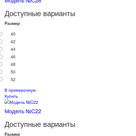
Доступные варианты
Размер
40
42
44
46
48
50
52
В примерочную
Купить
Модель №C22
Доступные варианты
Размер