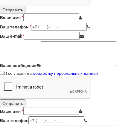
Ваше имя
*
Ваш телефон
*
Ваш e-mail
*
Ваше сообщение
Я согласен на
обработку персональных данных
Ваше имя
*
Ваш телефон