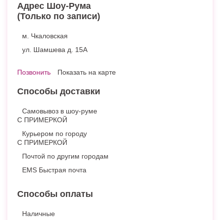
Адрес Шоу-Рума
(Только по записи)
м. Чкаловская
ул. Шамшева д. 15А
Позвонить
Показать на карте
Способы доставки
Самовывоз в шоу-руме
С ПРИМЕРКОЙ
Курьером по городу
С ПРИМЕРКОЙ
Почтой по другим городам
EMS Быстрая почта
Способы оплаты
Наличные