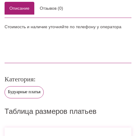
Описание
Отзывов (0)
Стоимость и наличие уточняйте по телефону у оператора
Категория:
Будуарные платья
Таблица размеров платьев