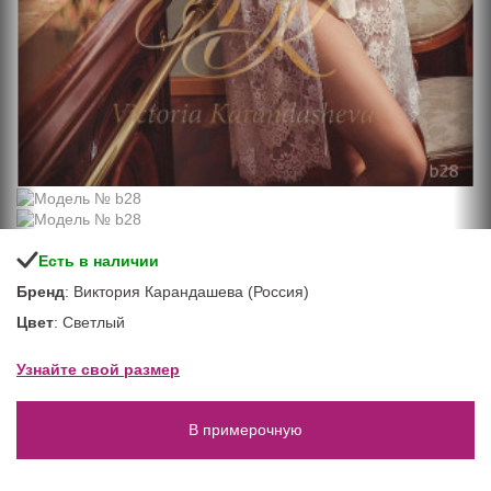
Есть в наличии
Бренд
: Виктория Карандашева (Россия)
Цвет
: Светлый
Узнайте свой размер
В примерочную