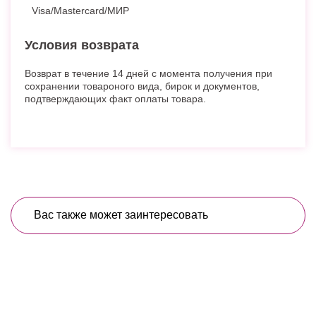
Visa/Mastercard/МИР
Условия возврата
Возврат в течение 14 дней с момента получения при
сохранении товароного вида, бирок и документов,
подтверждающих факт оплаты товара.
Вас также может заинтересовать