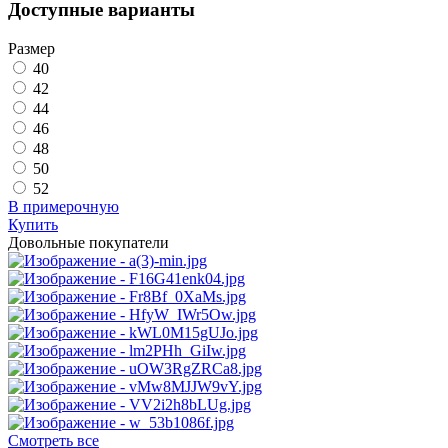
Доступные варианты
Размер
40
42
44
46
48
50
52
В примерочную
Купить
Довольные покупатели
Смотреть все