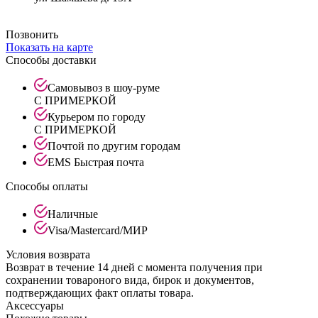
Позвонить
Показать на карте
Способы доставки
Самовывоз в шоу-руме
С ПРИМЕРКОЙ
Курьером по городу
С ПРИМЕРКОЙ
Почтой по другим городам
EMS Быстрая почта
Способы оплаты
Наличные
Visa/Mastercard/МИР
Условия возврата
Возврат в течение 14 дней с момента получения при
сохранении товароного вида, бирок и документов,
подтверждающих факт оплаты товара.
Аксессуары