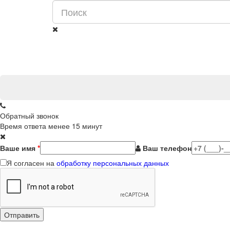
Обратный звонок
Время ответа менее 15 минут
Ваше имя
*
Ваш телефон
Я согласен на
обработку персональных данных