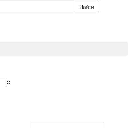
Найти