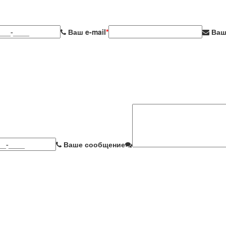
Ваш e-mail
*
Ваш
Ваше сообщение