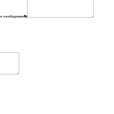
е сообщение