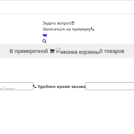
Задать вопрос
Записаться на примерку
В примерочной
0
товаров
Удобное время звонка