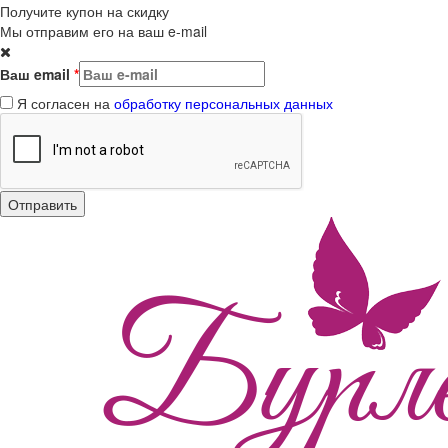
Получите купон на скидку
Мы отправим его на ваш e-mail
Ваш email
*
Я согласен на
обработку персональных данных