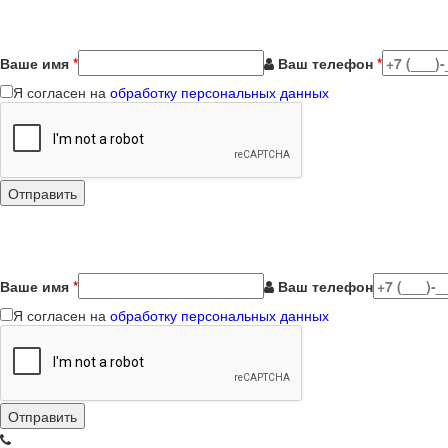
Ваше имя
*
Ваш телефон
*
Я согласен на
обработку персональных данных
Ваше имя
*
Ваш телефон
Я согласен на
обработку персональных данных