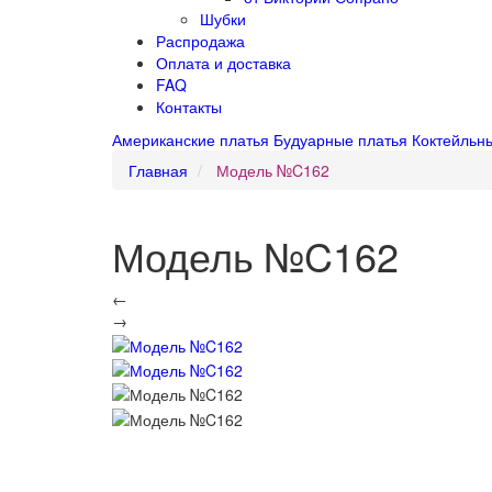
Шубки
Распродажа
Оплата и доставка
FAQ
Контакты
Американские платья
Будуарные платья
Коктейльн
Главная
Модель №C162
Модель №C162
←
→