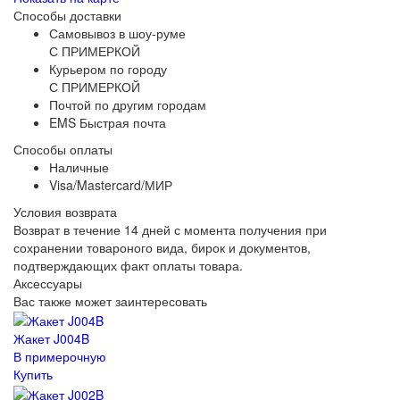
Способы доставки
Самовывоз в шоу-руме
С ПРИМЕРКОЙ
Курьером по городу
С ПРИМЕРКОЙ
Почтой по другим городам
EMS Быстрая почта
Способы оплаты
Наличные
Visa/Mastercard/МИР
Условия возврата
Возврат в течение 14 дней с момента получения при
сохранении товароного вида, бирок и документов,
подтверждающих факт оплаты товара.
Аксессуары
Вас также может заинтересовать
Жакет J004B
В примерочную
Купить