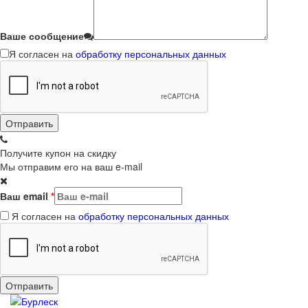
Ваше сообщение
Я согласен на
обработку персональных данных
Получите купон на скидку
Мы отправим его на ваш e-mail
Ваш email
*
Я согласен на
обработку персональных данных