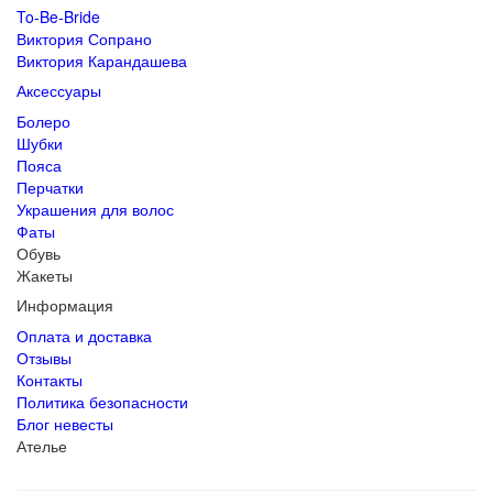
To-Be-Bride
Виктория Сопрано
Виктория Карандашева
Аксессуары
Болеро
Шубки
Пояса
Перчатки
Украшения для волос
Фаты
Обувь
Жакеты
Информация
Оплата и доставка
Отзывы
Контакты
Политика безопасности
Блог невесты
Ателье