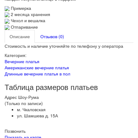
Примерка
2 месяца хранения
Чехол и вешалка
Отпаривание
Описание
Отзывов (0)
Стоимость и наличие уточняйте по телефону у оператора
Категория:
Вечерние платья
Американские вечерние платья
Длинные вечерние платья в пол
Таблица размеров платьев
Адрес Шоу-Рума
(Только по записи)
м. Чкаловская
ул. Шамшева д. 15А
Позвонить
Показать на карте