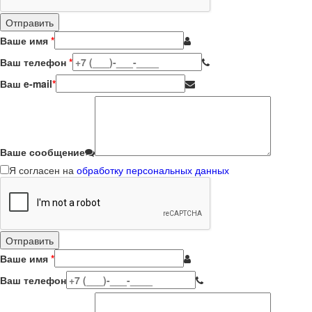
Ваше имя
*
Ваш телефон
*
Ваш e-mail
*
Ваше сообщение
Я согласен на
обработку персональных данных
Ваше имя
*
Ваш телефон