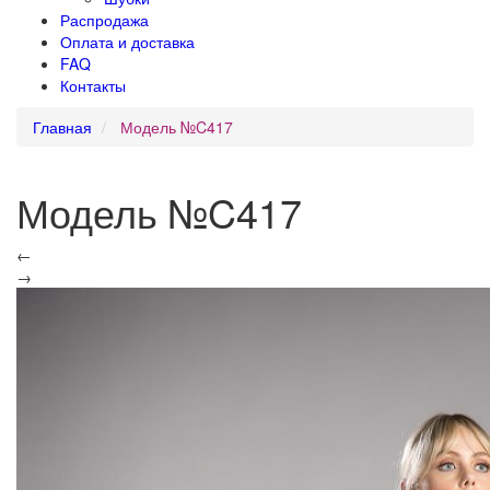
Распродажа
Оплата и доставка
FAQ
Контакты
Главная
Модель №C417
Модель №C417
←
→