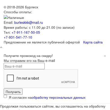
© 2018-2026 Бурлеск
Способы оплаты:
Email:
burleskkk@mail.ru
Время работы: с 11.00 до 21.00 (по записи)
Тел:
+7-911-167-50-05
+7-931-541-77-10
Предложение не является публичной офертой
Карта сайта
×
Получите промокод на скидку!
Мы отправим его на Ваш e-mail
Я согласен на
обработку персональных данных
Продолжая пользоваться сайтом, вы соглашаетесь на обработку