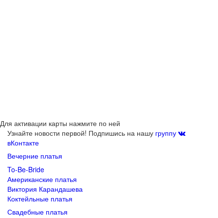
Для активации карты нажмите по ней
Узнайте новости первой! Подпишись на нашу
группу
вКонтакте
Вечерние платья
To-Be-Bride
Американские платья
Виктория Карандашева
Коктейльные платья
Свадебные платья