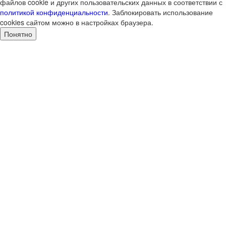
файлов cookie и других пользовательских данных в соответствии с
политикой конфиденциальности
. Заблокировать использование
cookies сайтом можно в настройках браузера.
Понятно