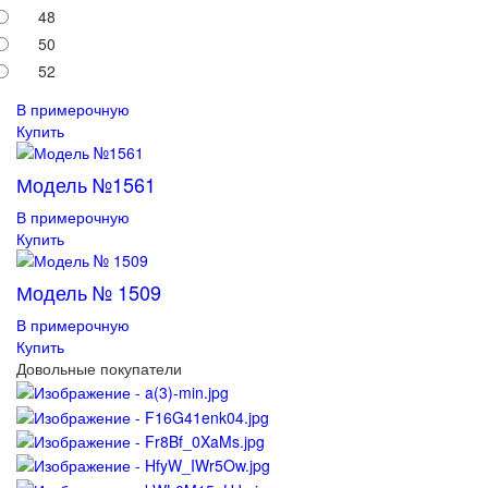
48
50
52
В примерочную
Купить
Модель №1561
В примерочную
Купить
Модель № 1509
В примерочную
Купить
Довольные покупатели