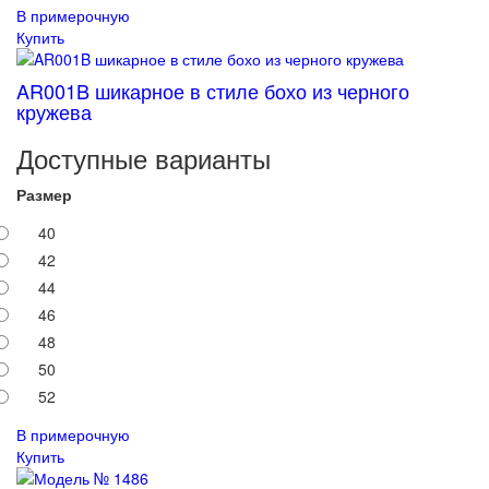
В примерочную
Купить
AR001B шикарное в стиле бохо из черного
кружева
Доступные варианты
Размер
40
42
44
46
48
50
52
В примерочную
Купить