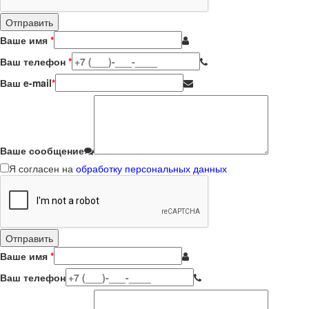
Ваше имя
*
Ваш телефон
*
Ваш e-mail
*
Ваше сообщение
Я согласен на
обработку персональных данных
Ваше имя
*
Ваш телефон