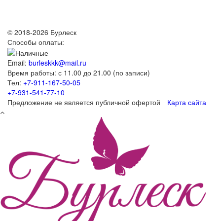
© 2018-2026 Бурлеск
Способы оплаты:
Email:
burleskkk@mail.ru
Время работы: с 11.00 до 21.00 (по записи)
Тел:
+7-911-167-50-05
+7-931-541-77-10
Предложение не является публичной офертой
Карта сайта