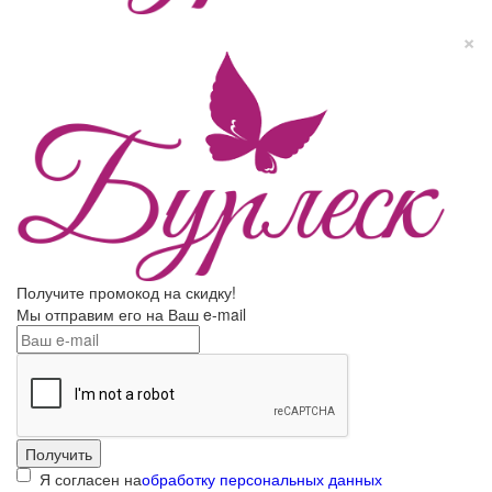
×
Получите промокод на скидку!
Мы отправим его на Ваш e-mail
Я согласен на
обработку персональных данных