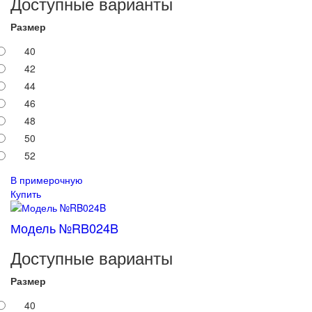
Доступные варианты
Размер
40
42
44
46
48
50
52
В примерочную
Купить
Модель №RB024B
Доступные варианты
Размер
40