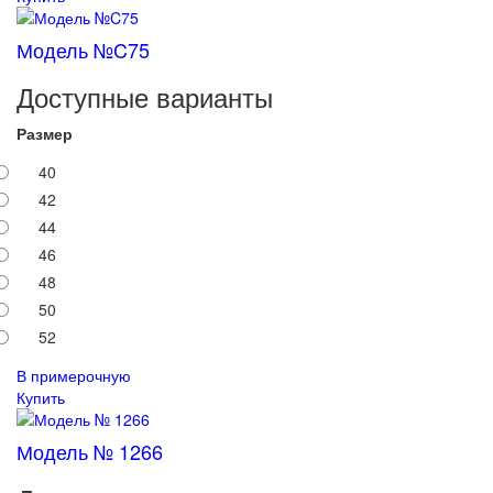
Модель №C75
Доступные варианты
Размер
40
42
44
46
48
50
52
В примерочную
Купить
Модель № 1266