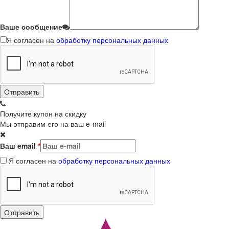
Ваше сообщение
Я согласен на
обработку персональных данных
Получите купон на скидку
Мы отправим его на ваш e-mail
Ваш email
*
Я согласен на
обработку персональных данных