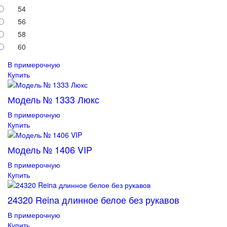
54
56
58
60
В примерочную
Купить
Модель № 1333 Люкс
В примерочную
Купить
Модель № 1406 VIP
В примерочную
Купить
24320 Reina длинное белое без рукавов
В примерочную
Купить