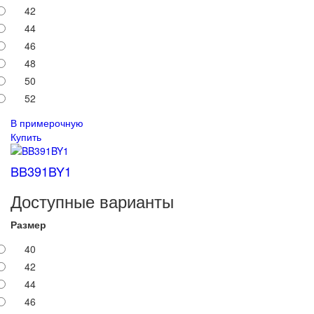
42
44
46
48
50
52
В примерочную
Купить
BB391BY1
Доступные варианты
Размер
40
42
44
46