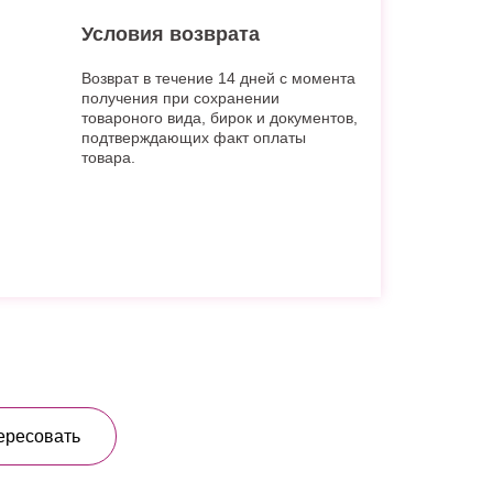
Условия возврата
Возврат в течение 14 дней с момента
получения при сохранении
товароного вида, бирок и документов,
подтверждающих факт оплаты
товара.
ересовать