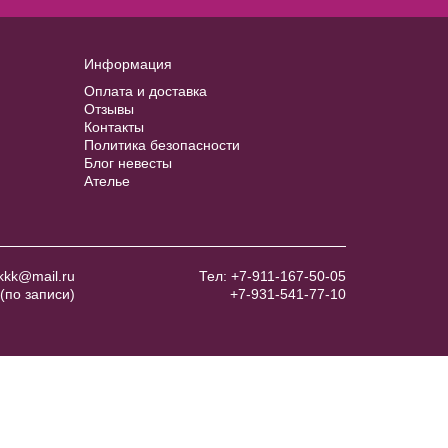
Информация
Оплата и доставка
Отзывы
Контакты
Политика безопасности
Блог невесты
Ателье
kkk@mail.ru
Тел:
+7-911-167-50-05
(по записи)
+7-931-541-77-10