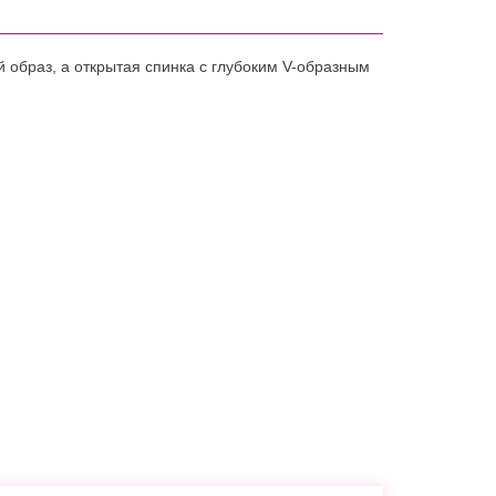
 образ, а открытая спинка с глубоким V-образным