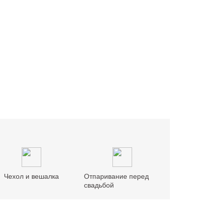
Чехол и вешалка
Отпаривание перед
свадьбой