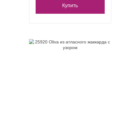
Купить