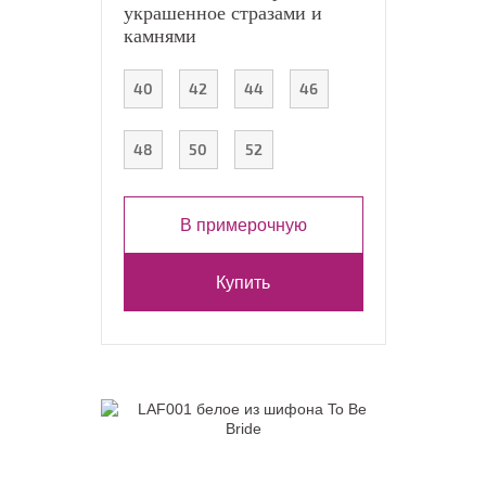
украшенное стразами и
камнями
40
42
44
46
48
50
52
В примерочную
Купить