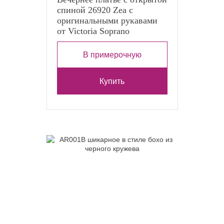
спиной 26920 Zea с
оригинальными рукавами
от Victoria Soprano
В примерочную
Купить