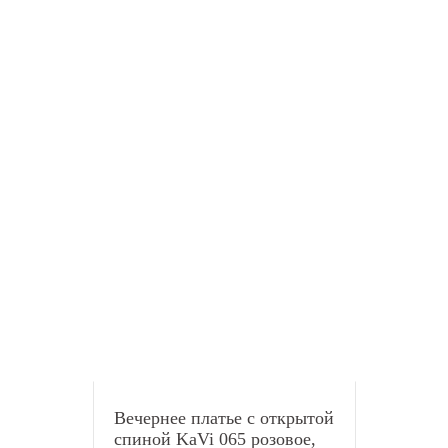
Вечернее платье с открытой
спиной KaVi 065 розовое,