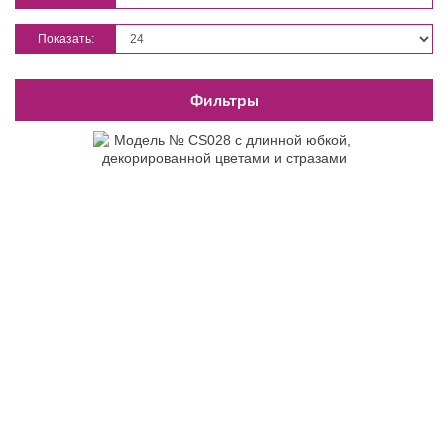
Показать:
Фильтры