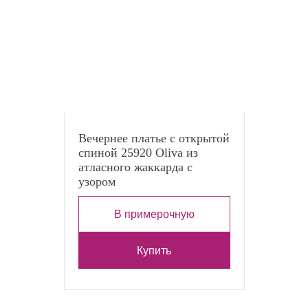
Вечернее платье с открытой
спиной 25920 Oliva из
атласного жаккарда с
узором
В примерочную
Купить