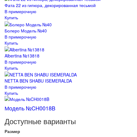
Фата 22 из гипюра, декорированная тесьмой
В примерочную
Купить
Болеро Модель №40
В примерочную
Купить
Albertina №13818
В примерочную
Купить
NETTA BEN SHABU ISEMERALDA
В примерочную
Купить
Модель №CH0018B
Доступные варианты
Размер