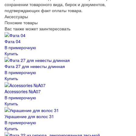
сохранении товароного вида, бирок и документов,
подтверждающих факт оплаты товара.
Аксессуары
Похожие товары
Вас также может заинтересовать
Фата 04
В примерочную
Купить
Фата 27 для невесты длинная
В примерочную
Купить
Accessories №A07
В примерочную
Купить
Украшение для волос 31
В примерочную
Купить