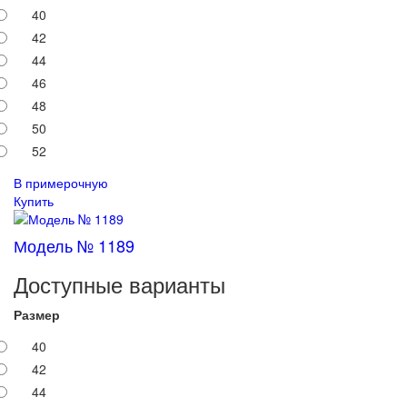
40
42
44
46
48
50
52
В примерочную
Купить
Модель № 1189
Доступные варианты
Размер
40
42
44