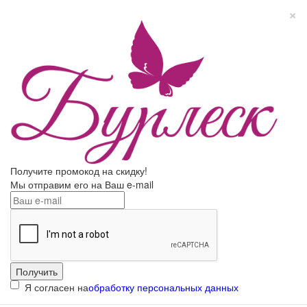
×
Получите промокод на скидку!
Мы отправим его на Ваш e-mail
Я согласен на
обработку персональных данных