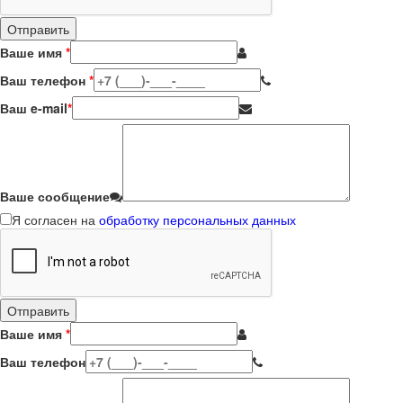
Ваше имя
*
Ваш телефон
*
Ваш e-mail
*
Ваше сообщение
Я согласен на
обработку персональных данных
Ваше имя
*
Ваш телефон