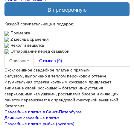
В примерочную
Каждой покупательнице в подарок:
Примерка
2 месяца хранения
Чехол и вешалка
Отпаривание перед свадьбой
Описание
Отзывов (0)
Эксклюзивное свадебное платье с прямым
силуэтом, выполнено в теплом персиковом оттенке.
Изумительная отделка крупным кружевом привлекает
внимание своей роскошью – богатая инкрустация
сверкающими камушками, россыпями бисера и сияющих
пайеток перемежается с трендовой фактурной вышивкой.
Категория:
Свадебные платья в Санкт-Петербурге
Длинные свадебные платья
Свадебные платья рыбка (русалка)