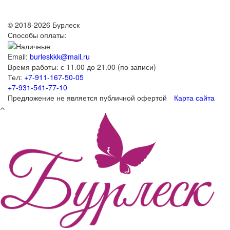
© 2018-2026 Бурлеск
Способы оплаты:
Email:
burleskkk@mail.ru
Время работы: с 11.00 до 21.00 (по записи)
Тел:
+7-911-167-50-05
+7-931-541-77-10
Предложение не является публичной офертой
Карта сайта