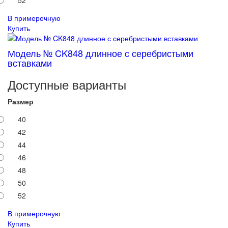
52
В примерочную
Купить
Модель № CK848 длинное с серебристыми
вставками
Доступные варианты
Размер
40
42
44
46
48
50
52
В примерочную
Купить