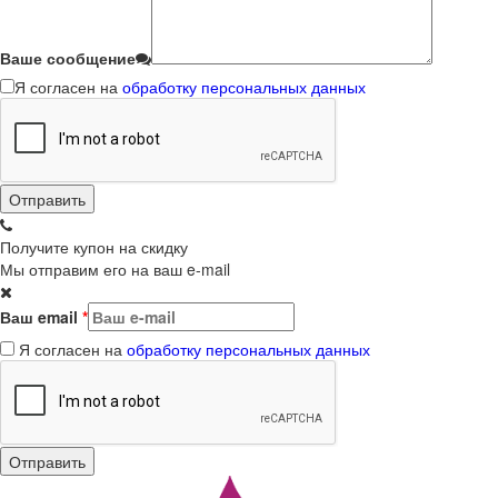
Ваше сообщение
Я согласен на
обработку персональных данных
Получите купон на скидку
Мы отправим его на ваш e-mail
Ваш email
*
Я согласен на
обработку персональных данных