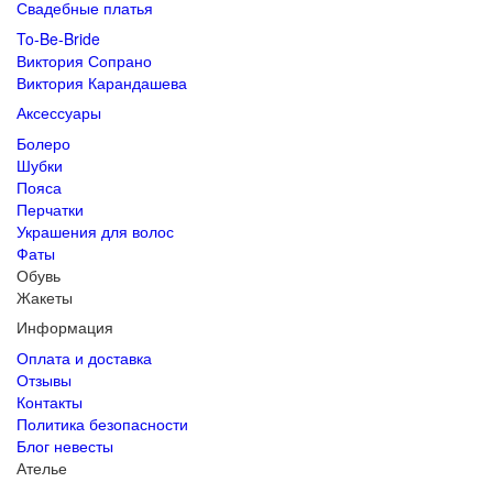
Свадебные платья
To-Be-Bride
Виктория Сопрано
Виктория Карандашева
Аксессуары
Болеро
Шубки
Пояса
Перчатки
Украшения для волос
Фаты
Обувь
Жакеты
Информация
Оплата и доставка
Отзывы
Контакты
Политика безопасности
Блог невесты
Ателье