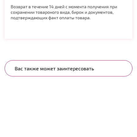
Возврат в течение 14 дней с момента получения при
сохранении товароного вида, бирок и документов,
подтверждающих факт оплаты товара.
Вас также может заинтересовать