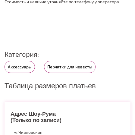
Стоимость и наличие уточняйте по телефону у оператора
Категория:
Аксессуары
Перчатки для невесты
Таблица размеров платьев
Адрес Шоу-Рума
(Только по записи)
м. Чкаловская