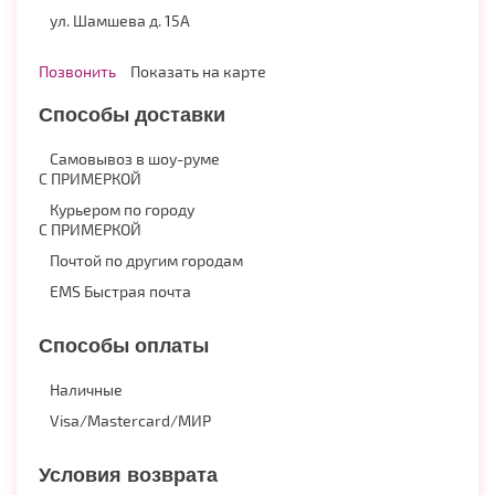
ул. Шамшева д. 15А
Позвонить
Показать на карте
Способы доставки
Самовывоз в шоу-руме
С ПРИМЕРКОЙ
Курьером по городу
С ПРИМЕРКОЙ
Почтой по другим городам
EMS Быстрая почта
Способы оплаты
Наличные
Visa/Mastercard/МИР
Условия возврата