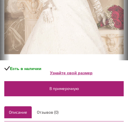
Есть в наличии
Узнайте свой размер
В примерочную
Описание
Отзывов (0)