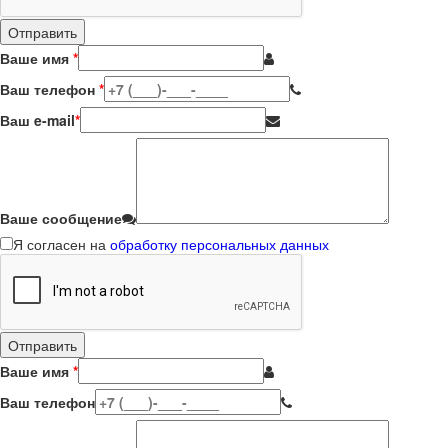
Ваше имя
*
Ваш телефон
*
Ваш e-mail
*
Ваше сообщение
Я согласен на
обработку персональных данных
Ваше имя
*
Ваш телефон