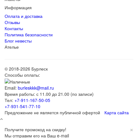
Информация
Оплата и доставка
Отзывы
Контакты
Политика безопасности
Блог невесты
Ателье
© 2018-2026 Бурлеск
Способы оплаты:
Email:
burleskkk@mail.ru
Время работы: с 11.00 до 21.00 (по записи)
Тел:
+7-911-167-50-05
+7-931-541-77-10
Предложение не является публичной офертой
Карта сайта
×
Получите промокод на скидку!
Мы отправим его на Ваш e-mail