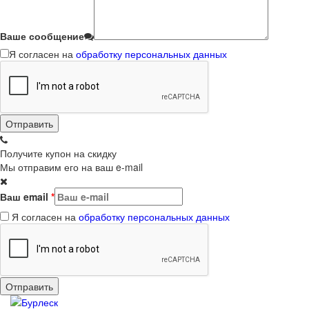
Ваше сообщение
Я согласен на
обработку персональных данных
Получите купон на скидку
Мы отправим его на ваш e-mail
Ваш email
*
Я согласен на
обработку персональных данных