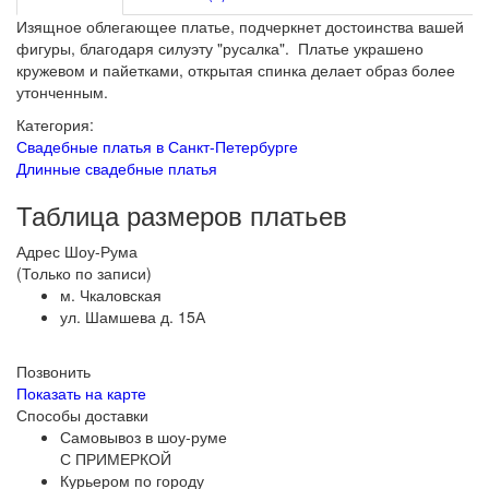
Изящное облегающее платье, подчеркнет достоинства вашей
фигуры, благодаря силуэту "русалка". Платье украшено
кружевом и пайетками, открытая спинка делает образ более
утонченным.
Категория:
Свадебные платья в Санкт-Петербурге
Длинные свадебные платья
Таблица размеров платьев
Адрес Шоу-Рума
(Только по записи)
м. Чкаловская
ул. Шамшева д. 15А
Позвонить
Показать на карте
Способы доставки
Самовывоз в шоу-руме
С ПРИМЕРКОЙ
Курьером по городу