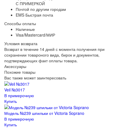
С ПРИМЕРКОЙ
Почтой по другим городам
EMS Быстрая почта
Способы оплаты
Наличные
Visa/Mastercard/МИР
Условия возврата
Возврат в течение 14 дней с момента получения при
сохранении товароного вида, бирок и документов,
подтверждающих факт оплаты товара.
Аксессуары
Похожие товары
Вас также может заинтересовать
Veil №3017
В примерочную
Купить
Модель №239 шпильки от Victoria Soprano
В примерочную
Купить