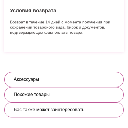
Условия возврата
Возврат в течение 14 дней с момента получения при
сохранении товароного вида, бирок и документов,
подтверждающих факт оплаты товара.
Аксессуары
Похожие товары
Вас также может заинтересовать