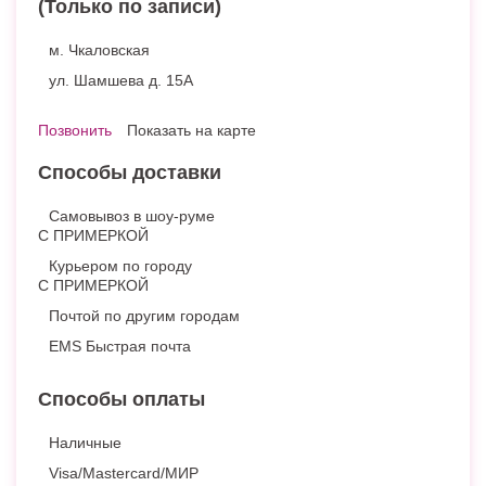
(Только по записи)
м. Чкаловская
ул. Шамшева д. 15А
Позвонить
Показать на карте
Способы доставки
Самовывоз в шоу-руме
С ПРИМЕРКОЙ
Курьером по городу
С ПРИМЕРКОЙ
Почтой по другим городам
EMS Быстрая почта
Способы оплаты
Наличные
Visa/Mastercard/МИР