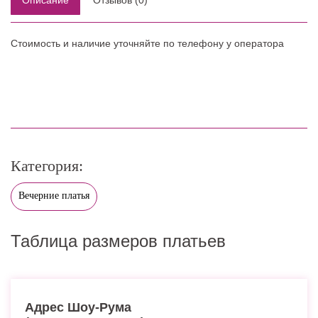
Стоимость и наличие уточняйте по телефону у оператора
Категория:
Вечерние платья
Таблица размеров платьев
Адрес Шоу-Рума