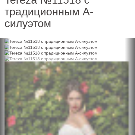
традиционным А-
силуэтом