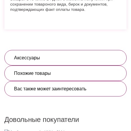
сохранении товароного вида, бирок и документов,
подтверждающих факт оплаты товара.
Аксессуары
Похожие товары
Вас также может заинтересовать
Довольные покупатели