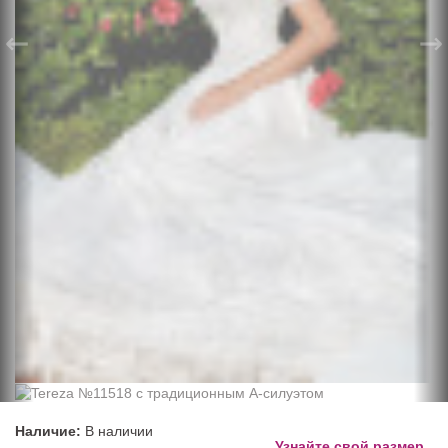
←
→
Наличие:
В наличии
Узнайте свой размер