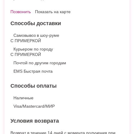
Позвонить
Показать на карте
Способы доставки
Самовывоз в шоу-руме
С ПРИМЕРКОЙ
Курьером по городу
С ПРИМЕРКОЙ
Почтой по другим городам
EMS Быстрая почта
Способы оплаты
Наличные
Visa/Mastercard/МИР
Условия возврата
Возврат в течение 14 дней с момента получения при