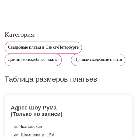
Категория:
Свадебные платья в Санкт-Петербурге
Длинные свадебные платья
Прямые свадебные платья
Таблица размеров платьев
Адрес Шоу-Рума
(Только по записи)
м. Чкаловская
ул. Шамшева д. 15А