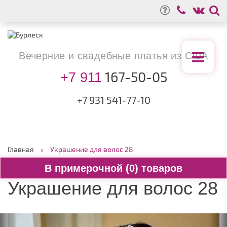
Вечерние
и свадебные
платья из США
167-50-05
+7 911
+7 931
541-77-10
Главная
Украшение для волос 28
0
Украшение для волос 28