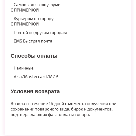
Самовывоз в шоу-руме
С ПРИМЕРКОЙ
Курьером по городу
С ПРИМЕРКОЙ
Почтой по другим городам
EMS Быстрая почта
Способы оплаты
Наличные
Visa/Mastercard/МИР
Условия возврата
Возврат в течение 14 дней с момента получения при
сохранении товароного вида, бирок и документов,
подтверждающих факт оплаты товара.