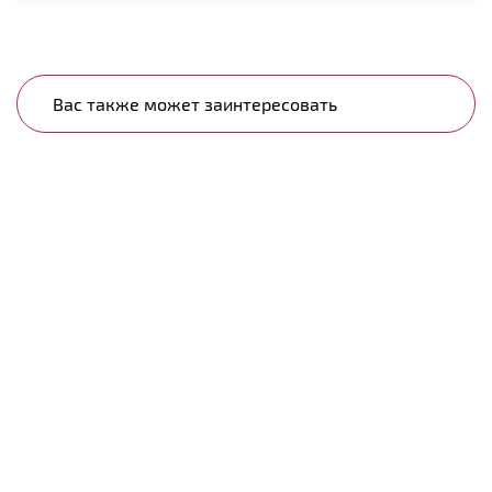
Вас также может заинтересовать