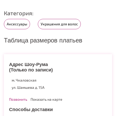
Категория:
Аксессуары
Украшения для волос
Таблица размеров платьев
Адрес Шоу-Рума
(Только по записи)
м. Чкаловская
ул. Шамшева д. 15А
Позвонить
Показать на карте
Способы доставки