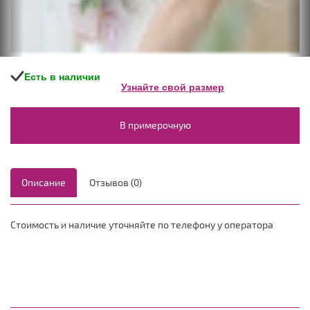
Есть в наличии
Узнайте свой размер
В примерочную
Описание
Отзывов (0)
Стоимость и наличие уточняйте по телефону у оператора