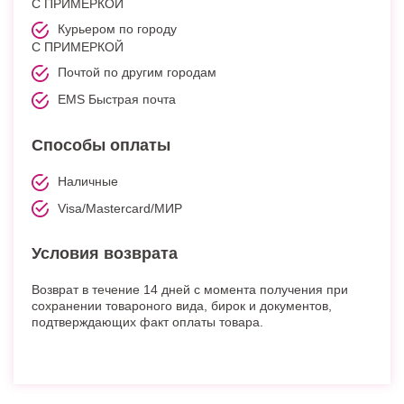
С ПРИМЕРКОЙ
Курьером по городу
С ПРИМЕРКОЙ
Почтой по другим городам
EMS Быстрая почта
Способы оплаты
Наличные
Visa/Mastercard/МИР
Условия возврата
Возврат в течение 14 дней с момента получения при
сохранении товароного вида, бирок и документов,
подтверждающих факт оплаты товара.