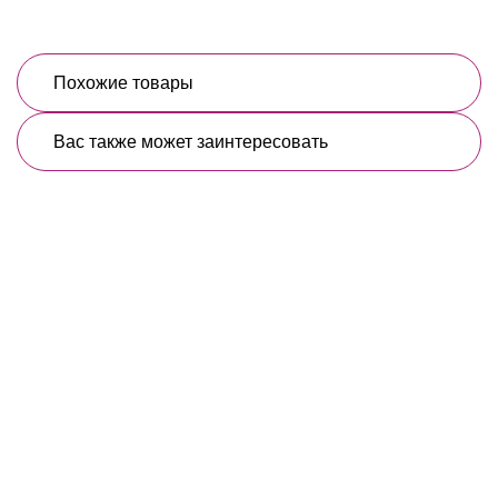
Похожие товары
Вас также может заинтересовать