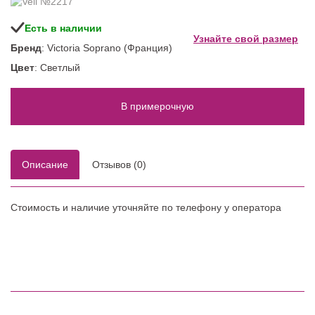
Есть в наличии
Узнайте свой размер
Бренд
: Victoria Soprano (Франция)
Цвет
: Светлый
В примерочную
Описание
Отзывов (0)
Стоимость и наличие уточняйте по телефону у оператора