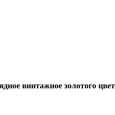
ядное винтажное золотого цве