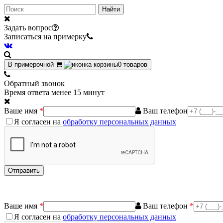
Найти
Задать вопрос
Записаться на примерку
В примерочной
0
товаров
Обратный звонок
Время ответа менее 15 минут
Ваше имя
*
Ваш телефон
Я согласен на
обработку персональных данных
Ваше имя
*
Ваш телефон
*
Я согласен на
обработку персональных данных