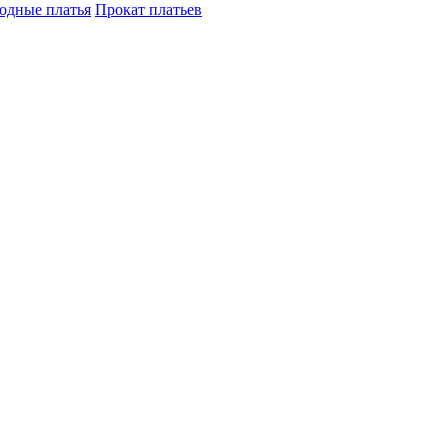
одные платья
Прокат платьев