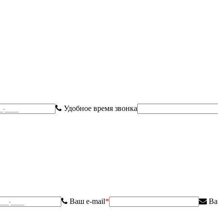
Удобное время звонка
Ваш e-mail
*
Ва