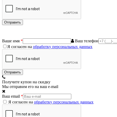
Ваше имя
*
Ваш телефон
Я согласен на
обработку персональных данных
Получите купон на скидку
Мы отправим его на ваш e-mail
Ваш email
*
Я согласен на
обработку персональных данных