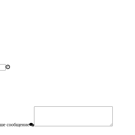
ше сообщение