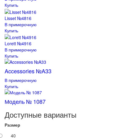
Купить
Lisset №4816
В примерочную
Купить
Lorett №4916
В примерочную
Купить
Accessories №A33
В примерочную
Купить
Модель № 1087
Доступные варианты
Размер
40