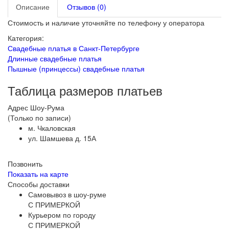
Описание
Отзывов (0)
Стоимость и наличие уточняйте по телефону у оператора
Категория:
Свадебные платья в Санкт-Петербурге
Длинные свадебные платья
Пышные (принцессы) свадебные платья
Таблица размеров платьев
Адрес Шоу-Рума
(Только по записи)
м. Чкаловская
ул. Шамшева д. 15А
Позвонить
Показать на карте
Способы доставки
Самовывоз в шоу-руме
С ПРИМЕРКОЙ
Курьером по городу
С ПРИМЕРКОЙ