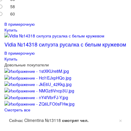
58
60
В примерочную
Купить
Vidia №14318 силуэта русалка с белым кружевом
В примерочную
Купить
Довольные покупатели
Смотреть все
×
Сейчас Climentina №13118
смотрят
чел.