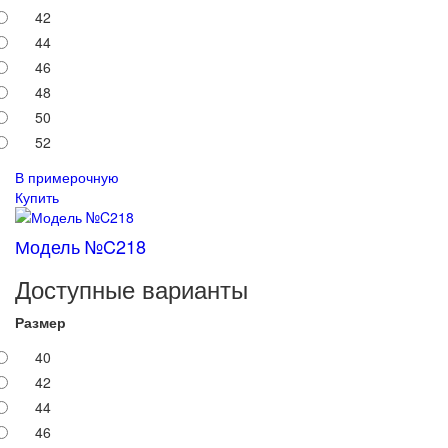
42
44
46
48
50
52
В примерочную
Купить
Модель №C218
Доступные варианты
Размер
40
42
44
46