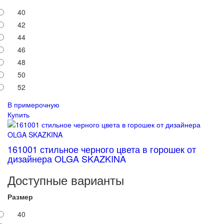
40
42
44
46
48
50
52
В примерочную
Купить
161001 стильное черного цвета в горошек от
дизайнера OLGA SKAZKINA
Доступные варианты
Размер
40