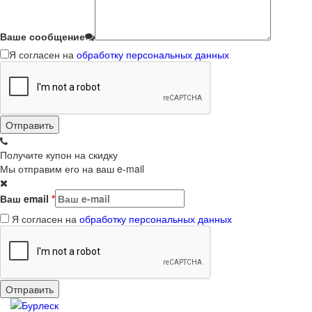
Ваше сообщение
Я согласен на
обработку персональных данных
Получите купон на скидку
Мы отправим его на ваш e-mail
Ваш email
*
Я согласен на
обработку персональных данных