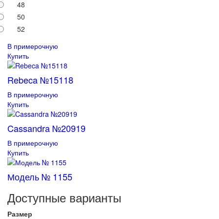
48
50
52
В примерочную
Купить
Rebeca №15118
В примерочную
Купить
Cassandra №20919
В примерочную
Купить
Модель № 1155
Доступные варианты
Размер