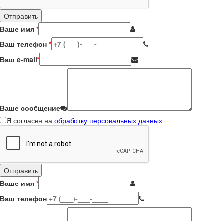
Ваше имя
*
Ваш телефон
*
Ваш e-mail
*
Ваше сообщение
Я согласен на
обработку персональных данных
Ваше имя
*
Ваш телефон