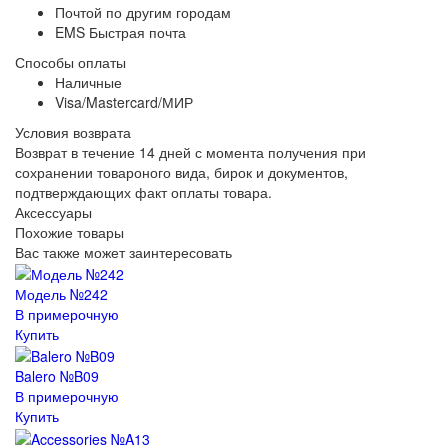
Почтой по другим городам
EMS Быстрая почта
Способы оплаты
Наличные
Visa/Mastercard/МИР
Условия возврата
Возврат в течение 14 дней с момента получения при
сохранении товароного вида, бирок и документов,
подтверждающих факт оплаты товара.
Аксессуары
Похожие товары
Вас также может заинтересовать
Модель №242
В примерочную
Купить
Balero №B09
В примерочную
Купить