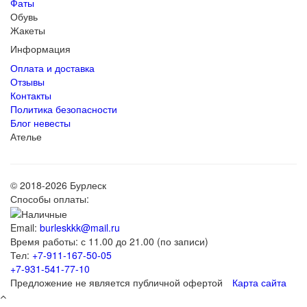
Фаты
Обувь
Жакеты
Информация
Оплата и доставка
Отзывы
Контакты
Политика безопасности
Блог невесты
Ателье
© 2018-2026 Бурлеск
Способы оплаты:
Email:
burleskkk@mail.ru
Время работы: с 11.00 до 21.00 (по записи)
Тел:
+7-911-167-50-05
+7-931-541-77-10
Предложение не является публичной офертой
Карта сайта