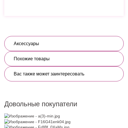
Аксессуары
Похожие товары
Вас также может заинтересовать
Довольные покупатели