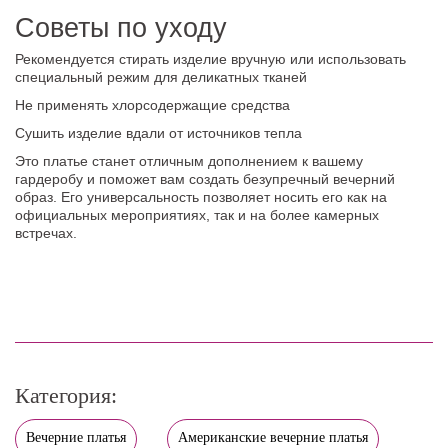
Советы по уходу
Рекомендуется стирать изделие вручную или использовать
специальный режим для деликатных тканей
Не применять хлорсодержащие средства
Сушить изделие вдали от источников тепла
Это платье станет отличным дополнением к вашему
гардеробу и поможет вам создать безупречный вечерний
образ. Его универсальность позволяет носить его как на
официальных мероприятиях, так и на более камерных
встречах.
Категория:
Вечерние платья
Американские вечерние платья