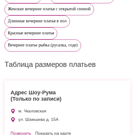
Женские вечерние платья с открытой спиной
Длинные вечерние платья в пол
Красные вечерние платья
Вечернее платье рыбка (русалка, годе)
Таблица размеров платьев
Адрес Шоу-Рума
(Только по записи)
м. Чкаловская
ул. Шамшева д. 15А
Позвонить
Показать на карте