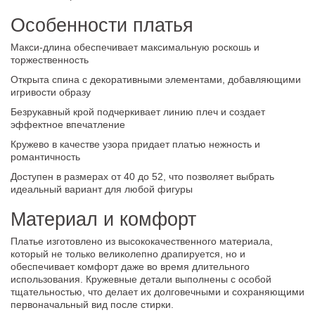
Особенности платья
Макси-длина обеспечивает максимальную роскошь и
торжественность
Открыта спина с декоративными элементами, добавляющими
игривости образу
Безрукавный крой подчеркивает линию плеч и создает
эффектное впечатление
Кружево в качестве узора придает платью нежность и
романтичность
Доступен в размерах от 40 до 52, что позволяет выбрать
идеальный вариант для любой фигуры
Материал и комфорт
Платье изготовлено из высококачественного материала,
который не только великолепно драпируется, но и
обеспечивает комфорт даже во время длительного
использования. Кружевные детали выполнены с особой
тщательностью, что делает их долговечными и сохраняющими
первоначальный вид после стирки.