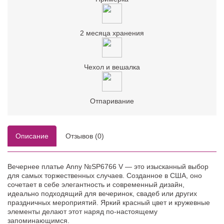
2 месяца хранения
Чехол и вешалка
Отпаривание
Описание
Отзывов (0)
Вечернее платье Anny №SP6766 V — это изысканный выбор
для самых торжественных случаев. Созданное в США, оно
сочетает в себе элегантность и современный дизайн,
идеально подходящий для вечеринок, свадеб или других
праздничных мероприятий. Яркий красный цвет и кружевные
элементы делают этот наряд по-настоящему
запоминающимся.