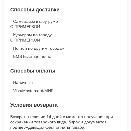
Способы доставки
Самовывоз в шоу-руме
С ПРИМЕРКОЙ
Курьером по городу
С ПРИМЕРКОЙ
Почтой по другим городам
EMS Быстрая почта
Способы оплаты
Наличные
Visa/Mastercard/МИР
Условия возврата
Возврат в течение 14 дней с момента получения при
сохранении товароного вида, бирок и документов,
подтверждающих факт оплаты товара.