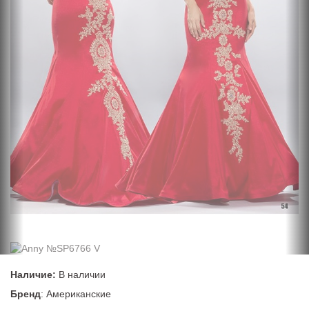
Наличие:
В наличии
Бренд
: Американские