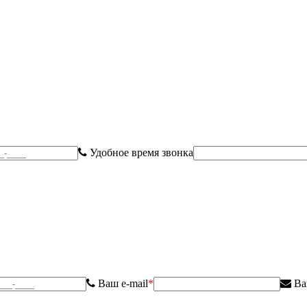
Удобное время звонка
Ваш e-mail
*
Ва