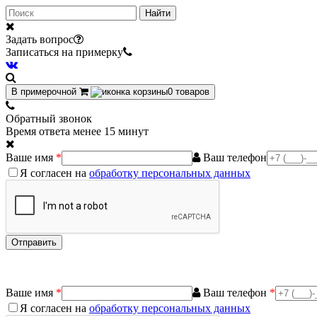
Найти
Задать вопрос
Записаться на примерку
В примерочной
0
товаров
Обратный звонок
Время ответа менее 15 минут
Ваше имя
*
Ваш телефон
Я согласен на
обработку персональных данных
Ваше имя
*
Ваш телефон
*
Я согласен на
обработку персональных данных