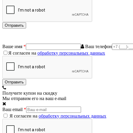
Ваше имя
*
Ваш телефон
Я согласен на
обработку персональных данных
Получите купон на скидку
Мы отправим его на ваш e-mail
Ваш email
*
Я согласен на
обработку персональных данных