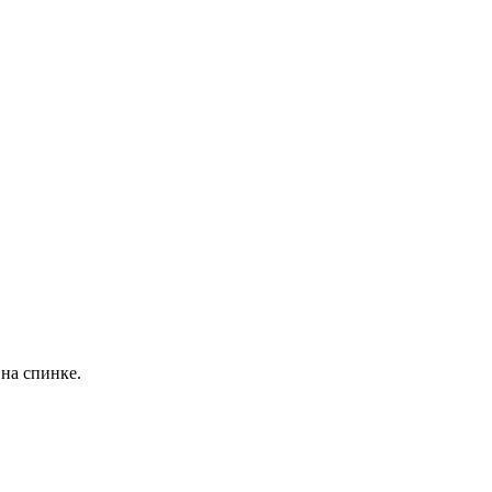
 на спинке.