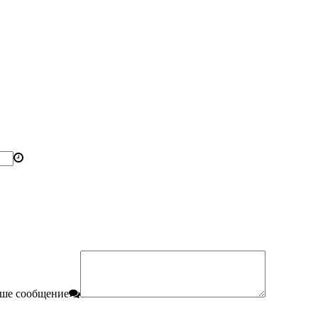
ше сообщение