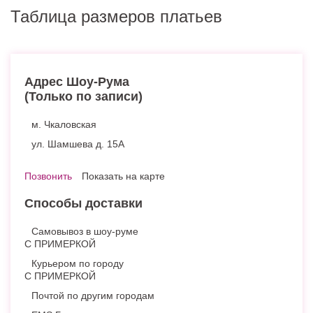
Таблица размеров платьев
Адрес Шоу-Рума
(Только по записи)
м. Чкаловская
ул. Шамшева д. 15А
Позвонить
Показать на карте
Способы доставки
Самовывоз в шоу-руме
С ПРИМЕРКОЙ
Курьером по городу
С ПРИМЕРКОЙ
Почтой по другим городам