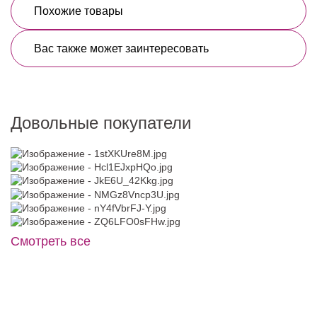
Похожие товары
Вас также может заинтересовать
Довольные покупатели
Смотреть все