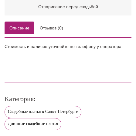
Отпаривание перед свадьбой
Описание
Отзывов (0)
Стоимость и наличие уточняйте по телефону у оператора
Категория:
Свадебные платья в Санкт-Петербурге
Длинные свадебные платья