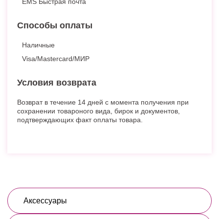
EMS Быстрая почта
Способы оплаты
Наличные
Visa/Mastercard/МИР
Условия возврата
Возврат в течение 14 дней с момента получения при
сохранении товароного вида, бирок и документов,
подтверждающих факт оплаты товара.
Аксессуары