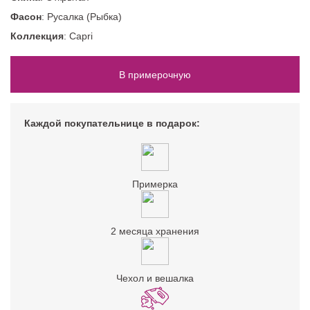
Фасон
: Русалка (Рыбка)
Коллекция
: Capri
В примерочную
Каждой покупательнице в подарок:
Примерка
2 месяца хранения
Чехол и вешалка