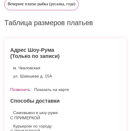
Вечернее платье рыбка (русалка, годе)
Таблица размеров платьев
Адрес Шоу-Рума
(Только по записи)
м. Чкаловская
ул. Шамшева д. 15А
Позвонить
Показать на карте
Способы доставки
Самовывоз в шоу-руме
С ПРИМЕРКОЙ
Курьером по городу