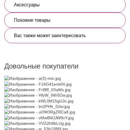
Аксессуары
Похожие товары
Вас также может заинтересовать
Довольные покупатели