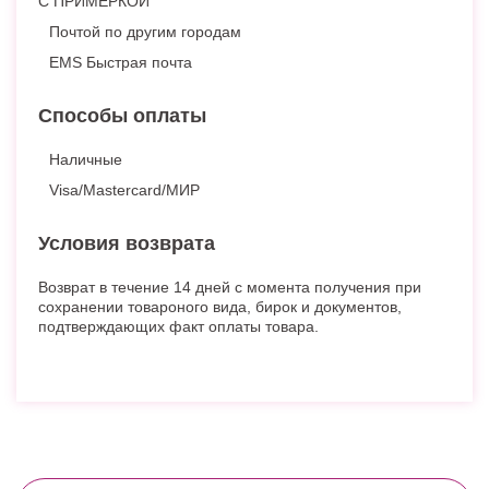
С ПРИМЕРКОЙ
Почтой по другим городам
EMS Быстрая почта
Способы оплаты
Наличные
Visa/Mastercard/МИР
Условия возврата
Возврат в течение 14 дней с момента получения при
сохранении товароного вида, бирок и документов,
подтверждающих факт оплаты товара.