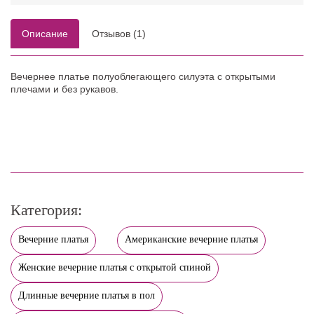
Описание
Отзывов (1)
Вечернее платье полуоблегающего силуэта с открытыми
плечами и без рукавов.
Категория:
Вечерние платья
Американские вечерние платья
Женские вечерние платья с открытой спиной
Длинные вечерние платья в пол