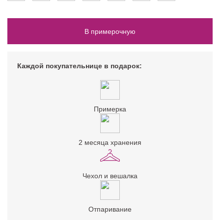
В примерочную
Каждой покупательнице в подарок:
Примерка
2 месяца хранения
Чехол и вешалка
Отпаривание