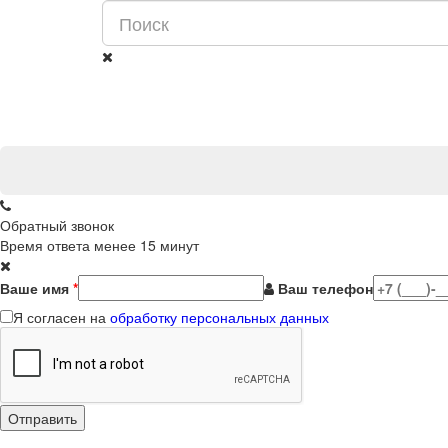
Обратный звонок
Время ответа менее 15 минут
Ваше имя
*
Ваш телефон
Я согласен на
обработку персональных данных