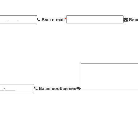
Ваш e-mail
*
Ваш
Ваше сообщение