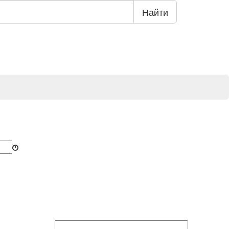
Найти