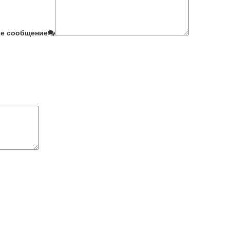
е сообщение