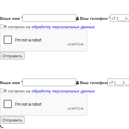
Ваше имя
*
Ваш телефон
*
Я согласен на
обработку персональных данных
Ваше имя
*
Ваш телефон
Я согласен на
обработку персональных данных