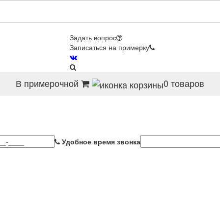
Задать вопрос
Записаться на примерку
В примерочной
0
товаров
Удобное время звонка