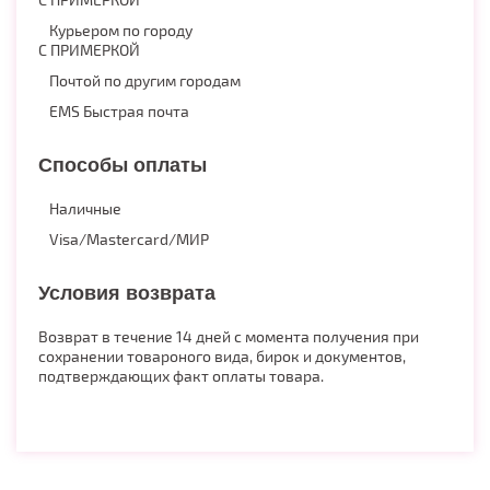
Курьером по городу
С ПРИМЕРКОЙ
Почтой по другим городам
EMS Быстрая почта
Способы оплаты
Наличные
Visa/Mastercard/МИР
Условия возврата
Возврат в течение 14 дней с момента получения при
сохранении товароного вида, бирок и документов,
подтверждающих факт оплаты товара.