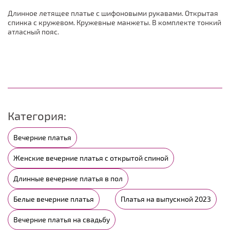
Длинное летящее платье с шифоновыми рукавами. Открытая
спинка с кружевом. Кружевные манжеты. В комплекте тонкий
атласный пояс.
Категория:
Вечерние платья
Женские вечерние платья с открытой спиной
Длинные вечерние платья в пол
Белые вечерние платья
Платья на выпускной 2023
Вечерние платья на свадьбу