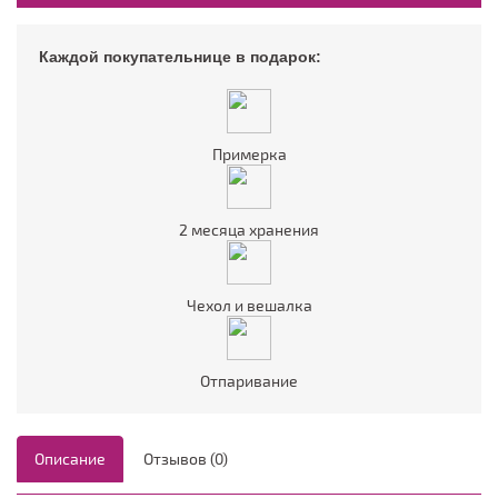
Каждой покупательнице в подарок:
Примерка
2 месяца хранения
Чехол и вешалка
Отпаривание
Описание
Отзывов (0)