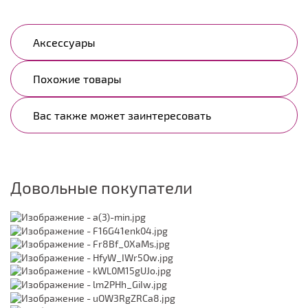
Аксессуары
Похожие товары
Вас также может заинтересовать
Довольные покупатели