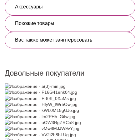
Аксессуары
Похожие товары
Вас также может заинтересовать
Довольные покупатели