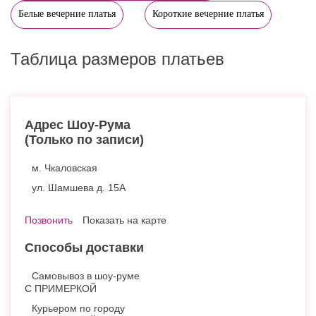
Белые вечерние платья
Короткие вечерние платья
Таблица размеров платьев
Адрес Шоу-Рума
(Только по записи)
м. Чкаловская
ул. Шамшева д. 15А
Позвонить
Показать на карте
Способы доставки
Самовывоз в шоу-руме
С ПРИМЕРКОЙ
Курьером по городу