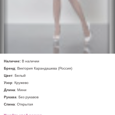
Наличие:
В наличии
Бренд
: Виктория Карандашева (Россия)
Цвет
: Белый
Узор
: Кружево
Длина
: Мини
Рукава
: Без рукавов
Спина
: Открытая