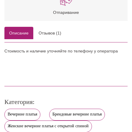
Отпаривание
Описание
Отзывов (1)
Стоимость и наличие уточняйте по телефону у оператора
Категория:
Вечерние платья
Брендовые вечерние платья
Женские вечерние платья с открытой спиной