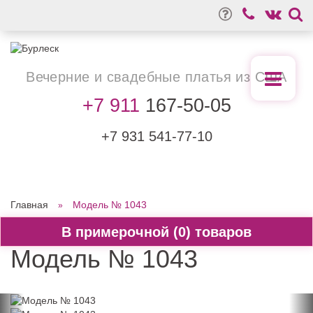
Вечерние
и свадебные
платья из США
+7 911
167-50-05
+7 931
541-77-10
Главная
Модель № 1043
0
Модель № 1043