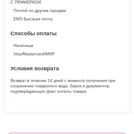
С ПРИМЕРКОЙ
Почтой по другим городам
EMS Быстрая почта
Способы оплаты
Наличные
Visa/Mastercard/МИР
Условия возврата
Возврат в течение 14 дней с момента получения при
сохранении товароного вида, бирок и документов,
подтверждающих факт оплаты товара.