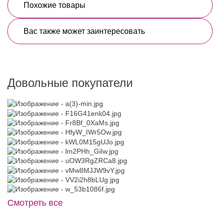
Похожие товары
Вас также может заинтересовать
Довольные покупатели
Смотреть все