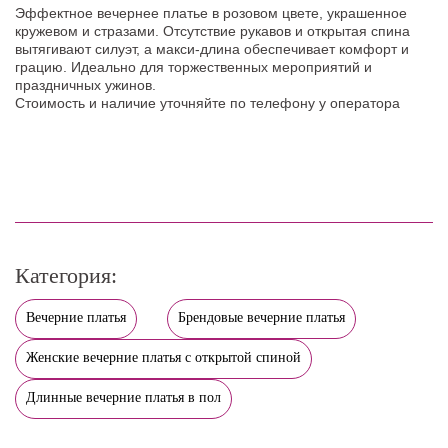
Эффектное вечернее платье в розовом цвете, украшенное
кружевом и стразами. Отсутствие рукавов и открытая спина
вытягивают силуэт, а макси-длина обеспечивает комфорт и
грацию. Идеально для торжественных мероприятий и
праздничных ужинов.
Стоимость и наличие уточняйте по телефону у оператора
Категория:
Вечерние платья
Брендовые вечерние платья
Женские вечерние платья с открытой спиной
Длинные вечерние платья в пол