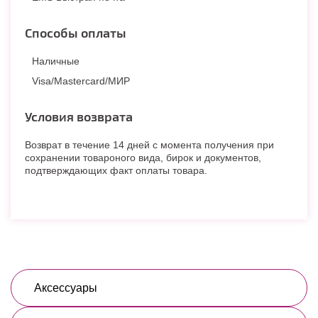
Способы оплаты
Наличные
Visa/Mastercard/МИР
Условия возврата
Возврат в течение 14 дней с момента получения при
сохранении товароного вида, бирок и документов,
подтверждающих факт оплаты товара.
Аксессуары