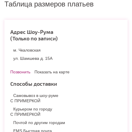
Таблица размеров платьев
Адрес Шоу-Рума
(Только по записи)
м. Чкаловская
ул. Шамшева д. 15А
Позвонить
Показать на карте
Способы доставки
Самовывоз в шоу-руме
С ПРИМЕРКОЙ
Курьером по городу
С ПРИМЕРКОЙ
Почтой по другим городам
EMS Быстрая почта