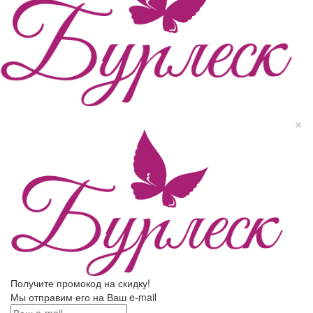
×
Получите промокод на скидку!
Мы отправим его на Ваш e-mail