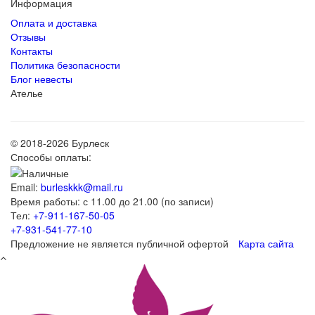
Информация
Оплата и доставка
Отзывы
Контакты
Политика безопасности
Блог невесты
Ателье
© 2018-2026 Бурлеск
Способы оплаты:
Email:
burleskkk@mail.ru
Время работы: с 11.00 до 21.00 (по записи)
Тел:
+7-911-167-50-05
+7-931-541-77-10
Предложение не является публичной офертой
Карта сайта