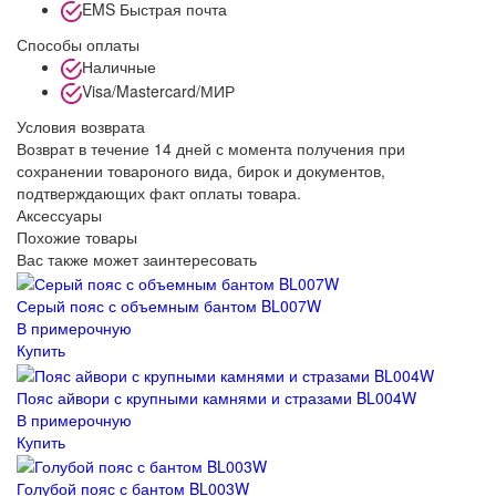
EMS Быстрая почта
Способы оплаты
Наличные
Visa/Mastercard/МИР
Условия возврата
Возврат в течение 14 дней с момента получения при
сохранении товароного вида, бирок и документов,
подтверждающих факт оплаты товара.
Аксессуары
Похожие товары
Вас также может заинтересовать
Серый пояс с объемным бантом BL007W
В примерочную
Купить
Пояс айвори с крупными камнями и стразами BL004W
В примерочную
Купить
Голубой пояс с бантом BL003W