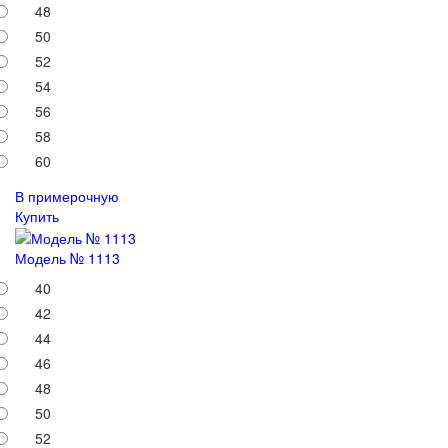
48
50
52
54
56
58
60
В примерочную
Купить
Модель № 1113
40
42
44
46
48
50
52