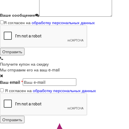
Ваше сообщение
Я согласен на
обработку персональных данных
Получите купон на скидку
Мы отправим его на ваш e-mail
Ваш email
*
Я согласен на
обработку персональных данных