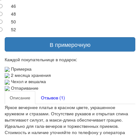
46
48
50
52
В примерочную
Каждой покупательнице в подарок:
Примерка
2 месяца хранения
Чехол и вешалка
Отпаривание
Описание
Отзывов (1)
Яркое вечернее платье в красном цвете, украшенное
кружевом и стразами. Отсутствие рукавов и открытая спина
вытягивают силуэт, а макси-длина обеспечивает грацию.
Идеально для гала-вечеров и торжественных приемов.
Стоимость и наличие уточняйте по телефону у оператора