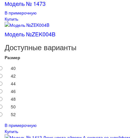
Модель № 1473
В примерочную
Купить
Модель №ZEK004B
Доступные варианты
Размер
40
42
44
46
48
50
52
В примерочную
Купить