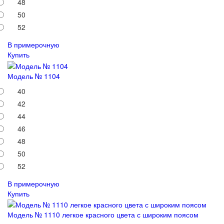
48
50
52
В примерочную
Купить
Модель № 1104
40
42
44
46
48
50
52
В примерочную
Купить
Модель № 1110 легкое красного цвета с широким поясом