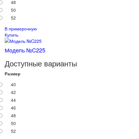
48
50
52
В примерочную
Купить
Модель №C225
Доступные варианты
Размер
40
42
44
46
48
50
52