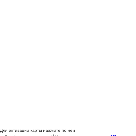
Для активации карты нажмите по ней