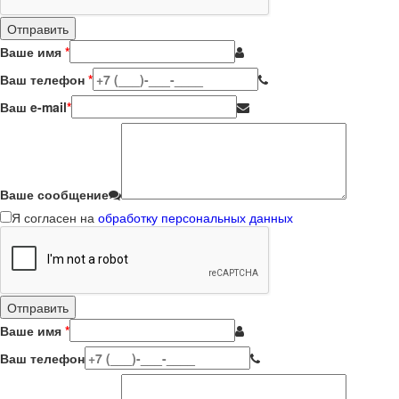
Ваше имя
*
Ваш телефон
*
Ваш e-mail
*
Ваше сообщение
Я согласен на
обработку персональных данных
Ваше имя
*
Ваш телефон