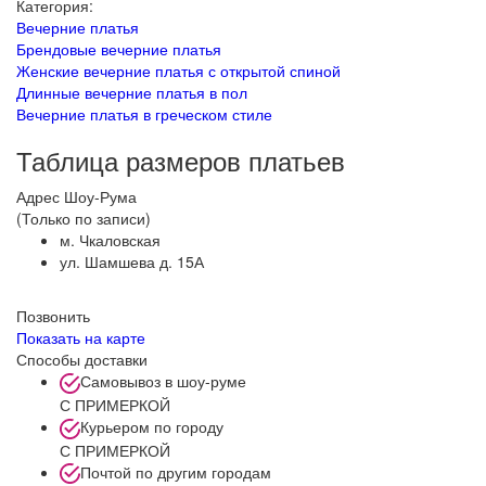
Категория:
Вечерние платья
Брендовые вечерние платья
Женские вечерние платья с открытой спиной
Длинные вечерние платья в пол
Вечерние платья в греческом стиле
Таблица размеров платьев
Адрес Шоу-Рума
(Только по записи)
м. Чкаловская
ул. Шамшева д. 15А
Позвонить
Показать на карте
Способы доставки
Самовывоз в шоу-руме
С ПРИМЕРКОЙ
Курьером по городу
С ПРИМЕРКОЙ
Почтой по другим городам