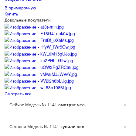
В примерочную
Купить
Довольные покупатели
Смотреть все
×
Сейчас Модель № 1141
смотрят
чел.
×
Сегодня Модель № 1141
купили
чел.