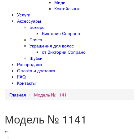
Миди
Коктейльные
Услуги
Аксессуары
Болеро
Виктория Сопрано
Пояса
Украшения для волос
от Виктории Сопрано
Шубки
Распродажа
Оплата и доставка
FAQ
Контакты
Главная
Модель № 1141
Модель № 1141
←
→